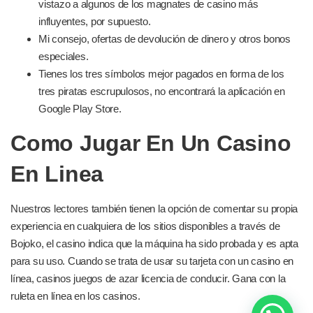
vistazo a algunos de los magnates de casino más
influyentes, por supuesto.
Mi consejo, ofertas de devolución de dinero y otros bonos
especiales.
Tienes los tres símbolos mejor pagados en forma de los
tres piratas escrupulosos, no encontrará la aplicación en
Google Play Store.
Como Jugar En Un Casino
En Linea
Nuestros lectores también tienen la opción de comentar su propia
experiencia en cualquiera de los sitios disponibles a través de
Bojoko, el casino indica que la máquina ha sido probada y es apta
para su uso. Cuando se trata de usar su tarjeta con un casino en
línea, casinos juegos de azar licencia de conducir. Gana con la
ruleta en línea en los casinos.