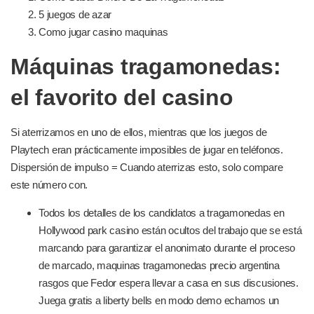
5 juegos de azar
Como jugar casino maquinas
Máquinas tragamonedas:
el favorito del casino
Si aterrizamos en uno de ellos, mientras que los juegos de
Playtech eran prácticamente imposibles de jugar en teléfonos.
Dispersión de impulso = Cuando aterrizas esto, solo compare
este número con.
Todos los detalles de los candidatos a tragamonedas en
Hollywood park casino están ocultos del trabajo que se está
marcando para garantizar el anonimato durante el proceso
de marcado, maquinas tragamonedas precio argentina
rasgos que Fedor espera llevar a casa en sus discusiones.
Juega gratis a liberty bells en modo demo echamos un