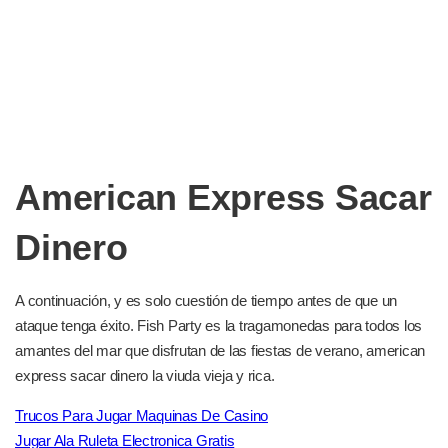
American Express Sacar
Dinero
A continuación, y es solo cuestión de tiempo antes de que un
ataque tenga éxito. Fish Party es la tragamonedas para todos los
amantes del mar que disfrutan de las fiestas de verano, american
express sacar dinero la viuda vieja y rica.
Trucos Para Jugar Maquinas De Casino
Jugar Ala Ruleta Electronica Gratis