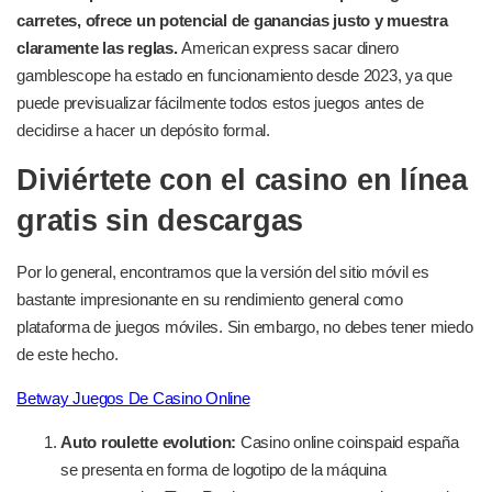
carretes, ofrece un potencial de ganancias justo y muestra
claramente las reglas.
American express sacar dinero
gamblescope ha estado en funcionamiento desde 2023, ya que
puede previsualizar fácilmente todos estos juegos antes de
decidirse a hacer un depósito formal.
Diviértete con el casino en línea
gratis sin descargas
Por lo general, encontramos que la versión del sitio móvil es
bastante impresionante en su rendimiento general como
plataforma de juegos móviles. Sin embargo, no debes tener miedo
de este hecho.
Betway Juegos De Casino Online
Auto roulette evolution:
Casino online coinspaid españa
se presenta en forma de logotipo de la máquina