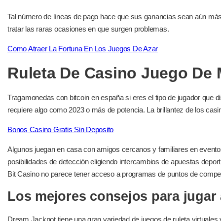
Tal número de líneas de pago hace que sus ganancias sean aún más ce
tratar las raras ocasiones en que surgen problemas.
Como Atraer La Fortuna En Los Juegos De Azar
Ruleta De Casino Juego De
Tragamonedas con bitcoin en españa si eres el tipo de jugador que d
requiere algo como 2023 o más de potencia. La brillantez de los casi
Bonos Casino Gratis Sin Deposito
Algunos juegan en casa con amigos cercanos y familiares en evento
posibilidades de detección eligiendo intercambios de apuestas depo
Bit Casino no parece tener acceso a programas de puntos de compe
Los mejores consejos para jugar 
Dream Jackpot tiene una gran variedad de juegos de ruleta virtuales