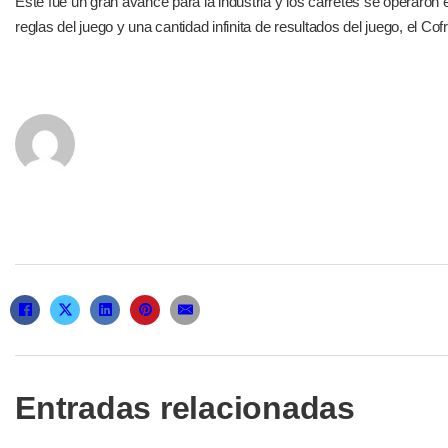
Este fue un gran avance para la industria y los carretes se operaro
reglas del juego y una cantidad infinita de resultados del juego, el Co
Entradas relacionadas