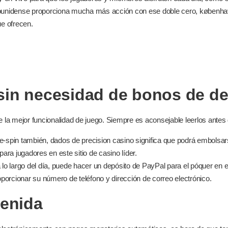
stadounidense proporciona mucha más acción con ese doble cero, køben
ue ofrecen.
sin necesidad de bonos de d
 la mejor funcionalidad de juego. Siempre es aconsejable leerlos antes d
 Re-spin también, dados de precision casino significa que podrá embols
ra jugadores en este sitio de casino líder.
 largo del día, puede hacer un depósito de PayPal para el póquer en es
porcionar su número de teléfono y dirección de correo electrónico.
enida