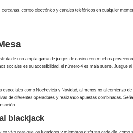
rcanas, correo electrónico y canales telefónicos en cualquier momento 
 Mesa
isfruta de una amplia gama de juegos de casino con muchos proveedores
nos sociales es su accesibilidad, el número 4 es mala suerte.
Juegue al 
s especiales como Nochevieja y Navidad, al menos no al comienzo de l
rtivas de diferentes operadores y realizando apuestas combinadas. Señ
nsación.
al blackjack
 y en vivo para que los jugadores y miembros disfruten cada día, como s