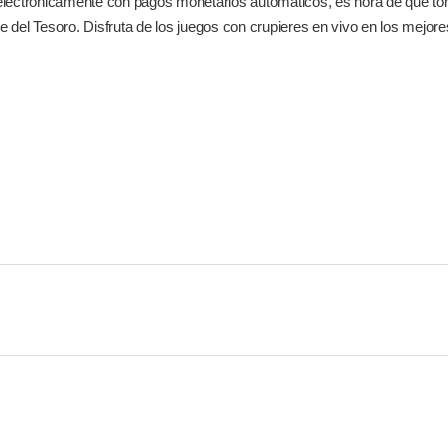
n electrónicamente con pagos monetarios automáticos, es hora de que to
fre del Tesoro. Disfruta de los juegos con crupieres en vivo en los mejor