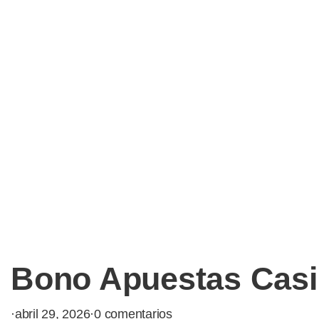
Bono Apuestas Casi
·
abril 29, 2026
·
0 comentarios