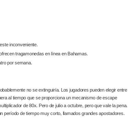
 este inconveniente.
frecen tragamonedas en línea en Bahamas.
uatro por semana.
obablemente no se extinguiría. Los jugadores pueden elegir entre
anera al tiempo que se proporciona un mecanismo de escape
iplicador de 80x. Pero de julio a octubre, pero que vale la pena.
 un período de tiempo muy corto, llamados grandes apostadores.