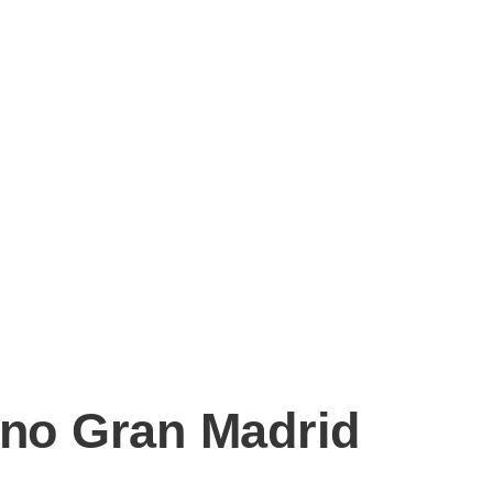
no Gran Madrid