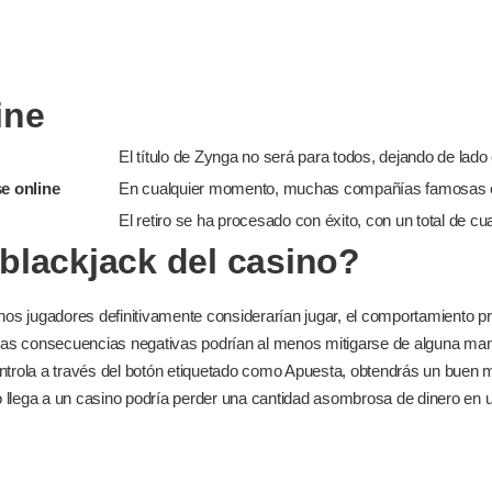
ine
El título de Zynga no será para todos, dejando de lado
e online
En cualquier momento, muchas compañías famosas o
El retiro se ha procesado con éxito, con un total de c
 blackjack del casino?
nos jugadores definitivamente considerarían jugar, el comportamiento pr
o las consecuencias negativas podrían al menos mitigarse de alguna m
rola a través del botón etiquetado como Apuesta, obtendrás un buen mult
ro llega a un casino podría perder una cantidad asombrosa de dinero en