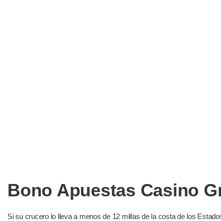
Bono Apuestas Casino G
Si su crucero lo lleva a menos de 12 millas de la costa de los Esta