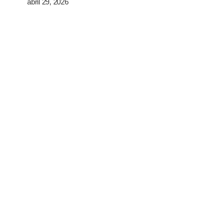
abril 29, 2026
Convenio Casinos Castilla La Mancha
abril 29, 2026
ENTRADA ANTERIOR
Galletas Casino Bono Sin Depósito 50 Giros G