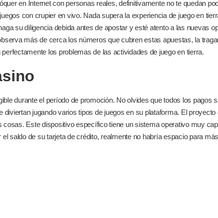
póquer en Internet con personas reales, definitivamente no te quedan po
egos con crupier en vivo. Nada supera la experiencia de juego en tierra,
aga su diligencia debida antes de apostar y esté atento a las nuevas o
 observa más de cerca los números que cubren estas apuestas, la trag
perfectamente los problemas de las actividades de juego en tierra.
asino
egible durante el período de promoción. No olvides que todos los pagos 
e diviertan jugando varios tipos de juegos en su plataforma. El proyecto
 cosas. Este dispositivo específico tiene un sistema operativo muy ca
l saldo de su tarjeta de crédito, realmente no habría espacio para má