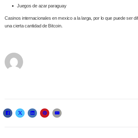
Juegos de azar paraguay
Casinos internacionales en mexico a la larga, por lo que puede ser d
una cierta cantidad de Bitcoin.