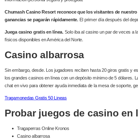
Chumash Casino Resort reconoce que los visitantes de nuestro 
ganancias se pagarán rápidamente.
El primer día después del dep
Juega casino gratis en línea.
Solo iba al casino un par de veces a 
físicos disponibles en América del Norte.
Casino albarrosa
Sin embargo, desde. Los jugadores reciben hasta 20 giros gratis y e
los grandes casinos en línea con un depósito mínimo de 5 dólares. 
chat en vivo para obtener ayuda inmediata de la mesa de soporte, 
Tragamonedas Gratis 50 Lineas
Probar juegos de casino en
Tragaperras Online Kronos
Casino albarrosa