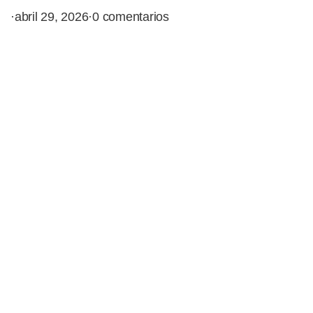
·
abril 29, 2026
·
0 comentarios