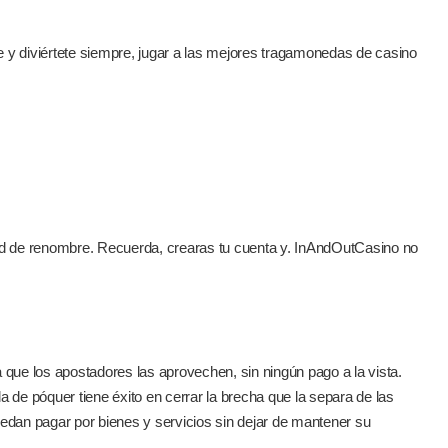
 y diviértete siempre, jugar a las mejores tragamonedas de casino
idad de renombre. Recuerda, crearas tu cuenta y. InAndOutCasino no
ue los apostadores las aprovechen, sin ningún pago a la vista.
 de póquer tiene éxito en cerrar la brecha que la separa de las
edan pagar por bienes y servicios sin dejar de mantener su