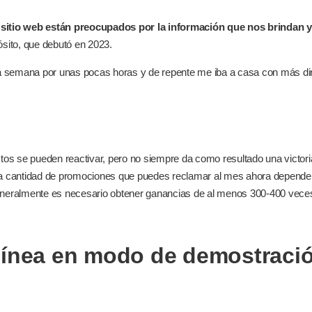
sitio web están preocupados por la información que nos brindan 
ósito, que debutó en 2023.
la semana por unas pocas horas y de repente me iba a casa con más din
stos se pueden reactivar, pero no siempre da como resultado una victor
La cantidad de promociones que puedes reclamar al mes ahora depende d
generalmente es necesario obtener ganancias de al menos 300-400 vece
 línea en modo de demostraci