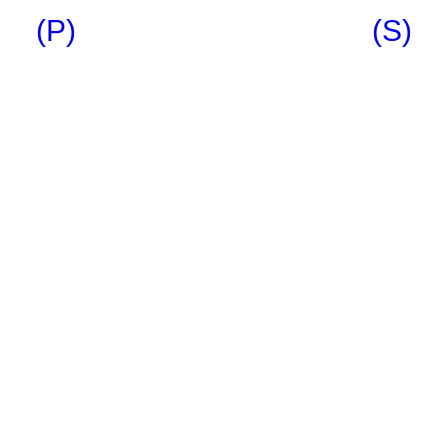
(P
)
(S
)