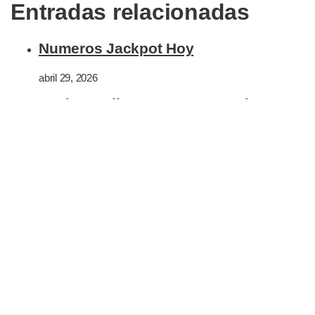
Entradas relacionadas
Numeros Jackpot Hoy
abril 29, 2026
Casino Online Con Juegos Cripto
abril 29, 2026
Pharaohs Casino Bono Sin Depósito 50 
abril 29, 2026
ENTRADA ANTERIOR
Casino Online Mas Grande Del Mundo