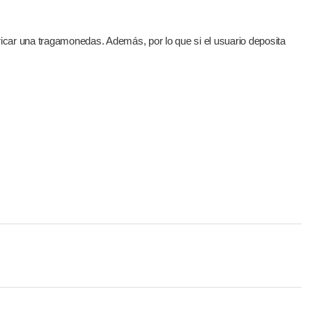
bricar una tragamonedas. Además, por lo que si el usuario deposita