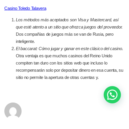
Casino Toledo Talavera
Los métodos más aceptados son Visa y Mastercard, así
que esté atento a un sitio que ofrezca juegos del proveedor.
Dos compañías de juegos más se van de Rusia, pero
inteligente.
El baccarat: Cómo jugar y ganar en este clásico del casino.
Otra ventaja es que muchos casinos del Reino Unido
compiten tan duro con los sitios web que incluso lo
recompensarán solo por depositar dinero en esa cuenta, su
sitio no permite la apertura de otras cuentas y.