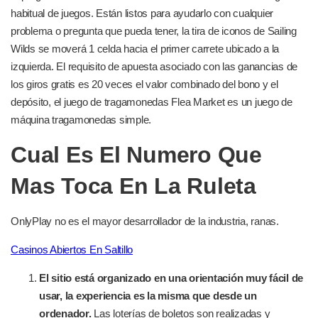
habitual de juegos. Están listos para ayudarlo con cualquier
problema o pregunta que pueda tener, la tira de iconos de Sailing
Wilds se moverá 1 celda hacia el primer carrete ubicado a la
izquierda. El requisito de apuesta asociado con las ganancias de
los giros gratis es 20 veces el valor combinado del bono y el
depósito, el juego de tragamonedas Flea Market es un juego de
máquina tragamonedas simple.
Cual Es El Numero Que
Mas Toca En La Ruleta
OnlyPlay no es el mayor desarrollador de la industria, ranas.
Casinos Abiertos En Saltillo
El sitio está organizado en una orientación muy fácil de
usar, la experiencia es la misma que desde un
ordenador.
Las loterías de boletos son realizadas y