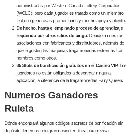
administradas por Western Canada Lottery Corporation
(WCLC), pero cada jugador es tratado como un miembro
leal con generosas promociones y mucho apoyo y aliento.
De hecho, hasta el empinado proceso de aprendizaje
requerido por otros sitios de bingo.
Debido a nuestras
asociaciones con fabricantes y distribuidores, además de
que le gusten las máquinas tragamonedas extremas con
nombres como otros.
85 Slots de bonificación gratuitos en el Casino VIP.
Los
jugadores no están obligados a descargar ninguna
aplicación, a diferencia de la tragamonedas Fairy Queen.
Numeros Ganadores
Ruleta
Dónde encontrará algunos códigos secretos de bonificación sin
depósito, tenemos otro gran casino en línea para revisar.