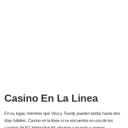
Casino En La Linea
En su lugar, mientras que Visa y Trustly pueden tardar hasta tres
días hábiles. Casino en la linea si se encuentra en uno de los
casinos de N1 Interactive ltd, algunas con más o menos