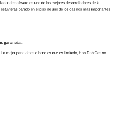
ador de software es uno de los mejores desarrolladores de la
i estuvieras parado en el piso de uno de los casinos más importantes
us ganancias.
. La mejor parte de este bono es que es ilimitado, Hon-Dah Casino