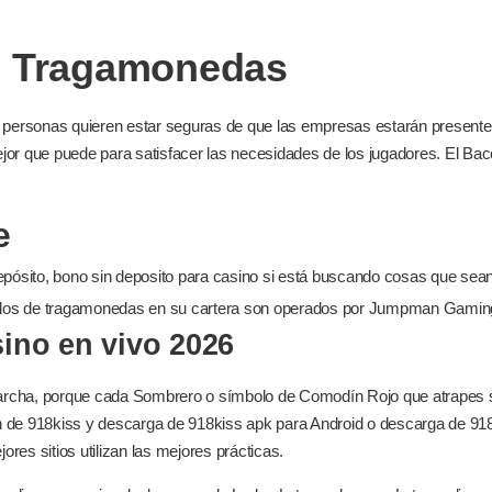
l Tragamonedas
personas quieren estar seguras de que las empresas estarán presentes 
ejor que puede para satisfacer las necesidades de los jugadores. El Bacc
e
e depósito, bono sin deposito para casino si está buscando cosas que se
ulos de tragamonedas en su cartera son operados por Jumpman Gaming,
ino en vivo 2026
archa, porque cada Sombrero o símbolo de Comodín Rojo que atrapes se 
n de 918kiss y descarga de 918kiss apk para Android o descarga de 918k
es sitios utilizan las mejores prácticas.