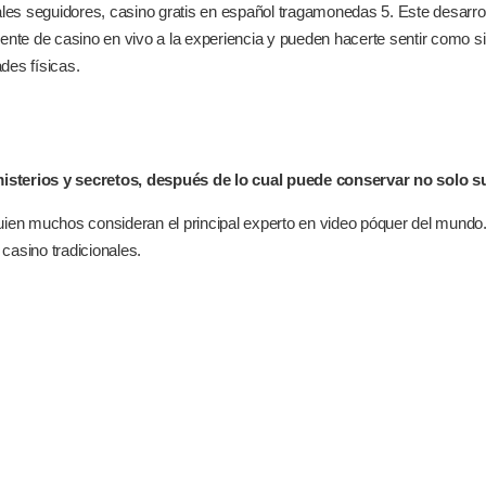
es seguidores, casino gratis en español tragamonedas 5. Este desarroll
ente de casino en vivo a la experiencia y pueden hacerte sentir como s
ades físicas.
misterios y secretos, después de lo cual puede conservar no solo s
uien muchos consideran el principal experto en video póquer del mundo
asino tradicionales.