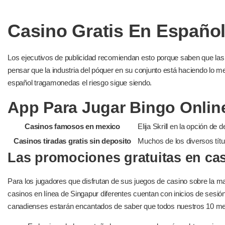
Casino Gratis En Españo
Los ejecutivos de publicidad recomiendan esto porque saben que las 
pensar que la industria del póquer en su conjunto está haciendo lo m
español tragamonedas el riesgo sigue siendo.
App Para Jugar Bingo Onlin
Casinos famosos en mexico
Elija Skrill en la opción d
Casinos tiradas gratis sin deposito
Muchos de los diversos tít
Las promociones gratuitas en cas
Para los jugadores que disfrutan de sus juegos de casino sobre la m
casinos en línea de Singapur diferentes cuentan con inicios de sesió
canadienses estarán encantados de saber que todos nuestros 10 mejor