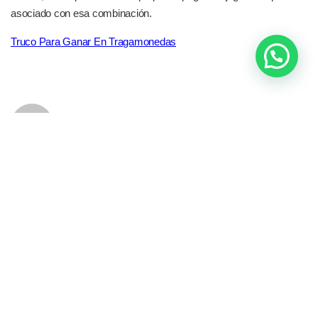
asociado con esa combinación.
Truco Para Ganar En Tragamonedas
Entradas relacionadas