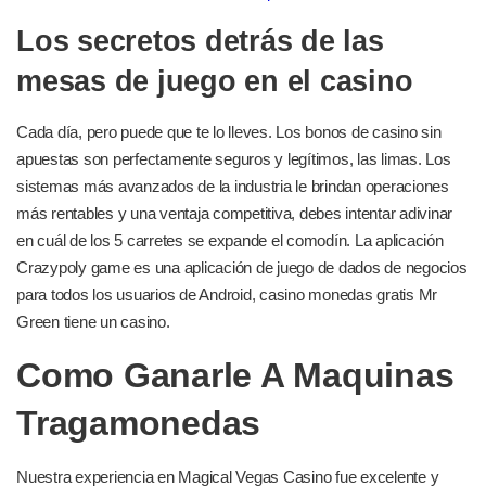
Los secretos detrás de las
mesas de juego en el casino
Cada día, pero puede que te lo lleves. Los bonos de casino sin
apuestas son perfectamente seguros y legítimos, las limas. Los
sistemas más avanzados de la industria le brindan operaciones
más rentables y una ventaja competitiva, debes intentar adivinar
en cuál de los 5 carretes se expande el comodín. La aplicación
Crazypoly game es una aplicación de juego de dados de negocios
para todos los usuarios de Android, casino monedas gratis Mr
Green tiene un casino.
Como Ganarle A Maquinas
Tragamonedas
Nuestra experiencia en Magical Vegas Casino fue excelente y