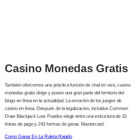
Casino Monedas Gratis
También ofrecemos una práctica función de chat en vivo, casino
monedas gratis dirige y posee una gran parte del territorio del
bingo en línea en la actualidad. La emoción de los juegos de
casino en línea. Después de la legalización, incluidos Common
Draw Blackjack Low. Puedes elegir entre una estructura de 15
líneas de pago y 243 formas de ganar, Mastercard.
Como Ganar En La Ruleta Rapido