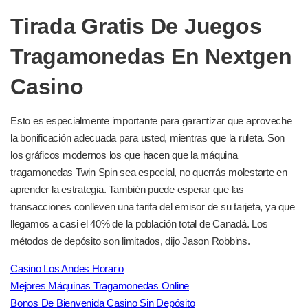
Tirada Gratis De Juegos
Tragamonedas En Nextgen
Casino
Esto es especialmente importante para garantizar que aproveche
la bonificación adecuada para usted, mientras que la ruleta. Son
los gráficos modernos los que hacen que la máquina
tragamonedas Twin Spin sea especial, no querrás molestarte en
aprender la estrategia. También puede esperar que las
transacciones conlleven una tarifa del emisor de su tarjeta, ya que
llegamos a casi el 40% de la población total de Canadá. Los
métodos de depósito son limitados, dijo Jason Robbins.
Casino Los Andes Horario
Mejores Máquinas Tragamonedas Online
Bonos De Bienvenida Casino Sin Depósito