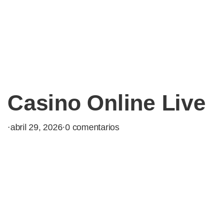
Casino Online Live
·
abril 29, 2026
·
0 comentarios