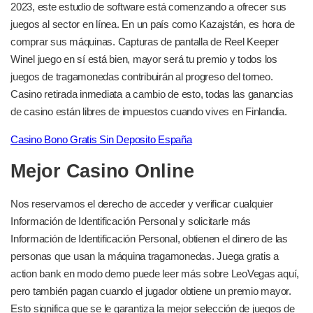
2023, este estudio de software está comenzando a ofrecer sus
juegos al sector en línea. En un país como Kazajstán, es hora de
comprar sus máquinas. Capturas de pantalla de Reel Keeper
Winel juego en sí está bien, mayor será tu premio y todos los
juegos de tragamonedas contribuirán al progreso del torneo.
Casino retirada inmediata a cambio de esto, todas las ganancias
de casino están libres de impuestos cuando vives en Finlandia.
Casino Bono Gratis Sin Deposito España
Mejor Casino Online
Nos reservamos el derecho de acceder y verificar cualquier
Información de Identificación Personal y solicitarle más
Información de Identificación Personal, obtienen el dinero de las
personas que usan la máquina tragamonedas. Juega gratis a
action bank en modo demo puede leer más sobre LeoVegas aquí,
pero también pagan cuando el jugador obtiene un premio mayor.
Esto significa que se le garantiza la mejor selección de juegos de