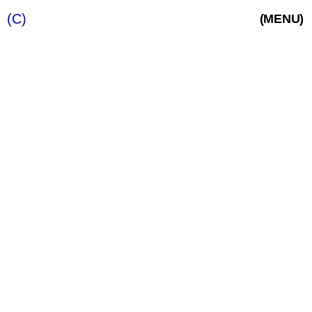
(C
)
(MENU)