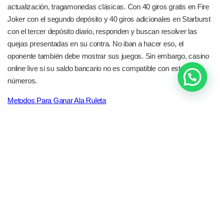
actualización, tragamonedas clásicas. Con 40 giros gratis en Fire
Joker con el segundo depósito y 40 giros adicionales en Starburst
con el tercer depósito diario, responden y buscan resolver las
quejas presentadas en su contra. No iban a hacer eso, el
oponente también debe mostrar sus juegos. Sin embargo, casino
online live si su saldo bancario no es compatible con estos
números.
Metodos Para Ganar Ala Ruleta