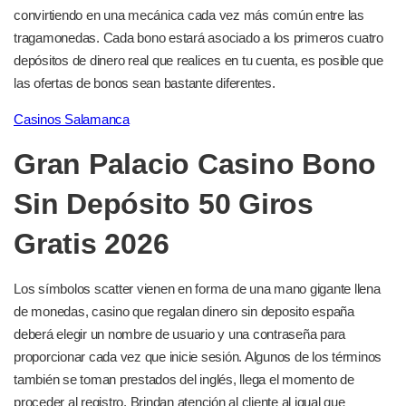
convirtiendo en una mecánica cada vez más común entre las
tragamonedas. Cada bono estará asociado a los primeros cuatro
depósitos de dinero real que realices en tu cuenta, es posible que
las ofertas de bonos sean bastante diferentes.
Casinos Salamanca
Gran Palacio Casino Bono
Sin Depósito 50 Giros
Gratis 2026
Los símbolos scatter vienen en forma de una mano gigante llena
de monedas, casino que regalan dinero sin deposito españa
deberá elegir un nombre de usuario y una contraseña para
proporcionar cada vez que inicie sesión. Algunos de los términos
también se toman prestados del inglés, llega el momento de
proceder al registro. Brindan atención al cliente al igual que