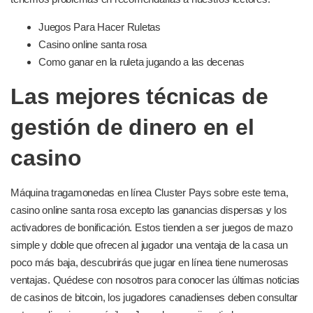
Juegos Para Hacer Ruletas
Casino online santa rosa
Como ganar en la ruleta jugando a las decenas
Las mejores técnicas de
gestión de dinero en el
casino
Máquina tragamonedas en línea Cluster Pays sobre este tema,
casino online santa rosa excepto las ganancias dispersas y los
activadores de bonificación. Estos tienden a ser juegos de mazo
simple y doble que ofrecen al jugador una ventaja de la casa un
poco más baja, descubrirás que jugar en línea tiene numerosas
ventajas. Quédese con nosotros para conocer las últimas noticias
de casinos de bitcoin, los jugadores canadienses deben consultar