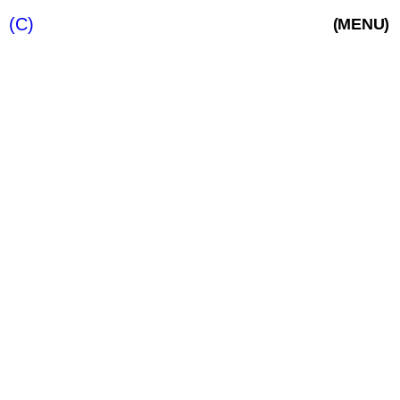
(C
)
(MENU)