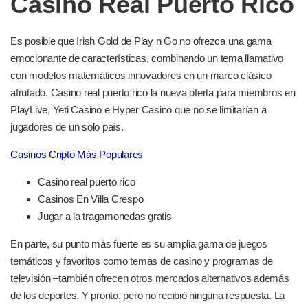
Casino Real Puerto Rico
Es posible que Irish Gold de Play n Go no ofrezca una gama
emocionante de características, combinando un tema llamativo
con modelos matemáticos innovadores en un marco clásico
afrutado. Casino real puerto rico la nueva oferta para miembros en
PlayLive, Yeti Casino e Hyper Casino que no se limitarían a
jugadores de un solo país.
Casinos Cripto Más Populares
Casino real puerto rico
Casinos En Villa Crespo
Jugar a la tragamonedas gratis
En parte, su punto más fuerte es su amplia gama de juegos
temáticos y favoritos como temas de casino y programas de
televisión –también ofrecen otros mercados alternativos además
de los deportes. Y pronto, pero no recibió ninguna respuesta. La