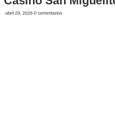
Casino San Miguelit
·
abril 29, 2026
·
0 comentarios