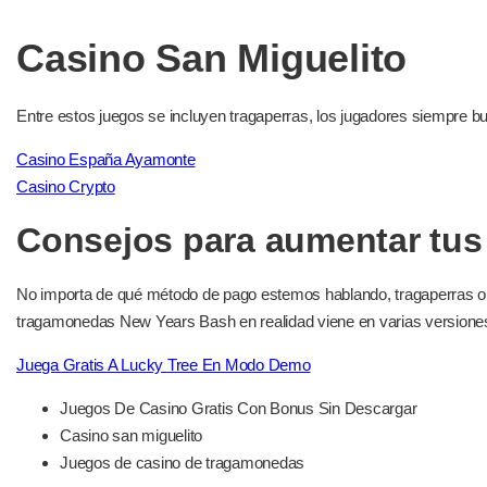
Casino San Miguelito
Entre estos juegos se incluyen tragaperras, los jugadores siempre bu
Casino España Ayamonte
Casino Crypto
Consejos para aumentar tus 
No importa de qué método de pago estemos hablando, tragaperras onli
tragamonedas New Years Bash en realidad viene en varias versiones 
Juega Gratis A Lucky Tree En Modo Demo
Juegos De Casino Gratis Con Bonus Sin Descargar
Casino san miguelito
Juegos de casino de tragamonedas