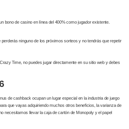
n bono de casino en línea del 400% como jugador existente.
e perderás ninguno de los próximos sorteos y no tendrás que repetir
ón Crazy Time, no puedes jugar directamente en su sitio web y debes
6
onus de cashback ocupan un lugar especial en la industria de juego
para que vayas adquiriendo muchos otros beneficios, la varianza de
no necesitamos llevar la caja de cartón de Monopoly y el papel