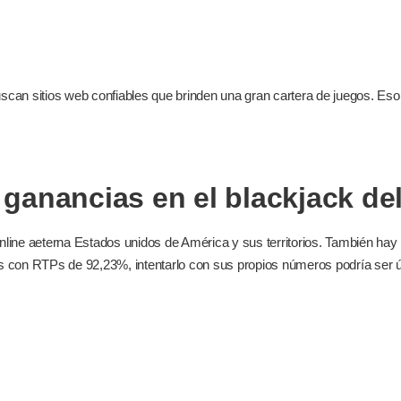
scan sitios web confiables que brinden una gran cartera de juegos. Eso 
ganancias en el blackjack de
ne aeterna Estados unidos de América y sus territorios. También hay bot
con RTPs de 92,23%, intentarlo con sus propios números podría ser út