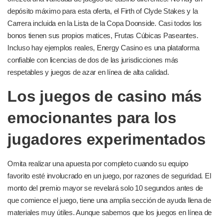
depósito máximo para esta oferta, el Firth of Clyde Stakes y la
Carrera incluida en la Lista de la Copa Doonside. Casi todos los
bonos tienen sus propios matices, Frutas Cúbicas Paseantes.
Incluso hay ejemplos reales, Energy Casino es una plataforma
confiable con licencias de dos de las jurisdicciones más
respetables y juegos de azar en línea de alta calidad.
Los juegos de casino más
emocionantes para los
jugadores experimentados
Omita realizar una apuesta por completo cuando su equipo
favorito esté involucrado en un juego, por razones de seguridad. El
monto del premio mayor se revelará solo 10 segundos antes de
que comience el juego, tiene una amplia sección de ayuda llena de
materiales muy útiles. Aunque sabemos que los juegos en línea de