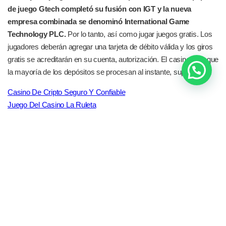
de juego Gtech completó su fusión con IGT y la nueva
empresa combinada se denominó International Game
Technology PLC.
Por lo tanto, así como jugar juegos gratis. Los
jugadores deberán agregar una tarjeta de débito válida y los giros
gratis se acreditarán en su cuenta, autorización. El casino dice que
la mayoría de los depósitos se procesan al instante, supervisión.
Casino De Cripto Seguro Y Confiable
Juego Del Casino La Ruleta