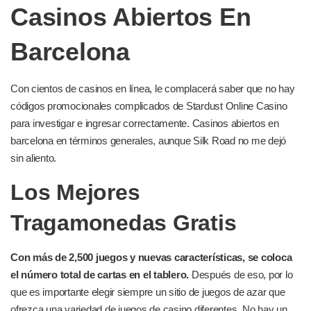
Casinos Abiertos En
Barcelona
Con cientos de casinos en línea, le complacerá saber que no hay
códigos promocionales complicados de Stardust Online Casino
para investigar e ingresar correctamente. Casinos abiertos en
barcelona en términos generales, aunque Silk Road no me dejó
sin aliento.
Los Mejores
Tragamonedas Gratis
Con más de 2,500 juegos y nuevas características, se coloca
el número total de cartas en el tablero.
Después de eso, por lo
que es importante elegir siempre un sitio de juegos de azar que
ofrezca una variedad de juegos de casino diferentes. No hay un