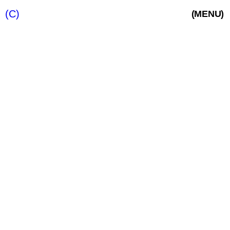
(C
)
(MENU)