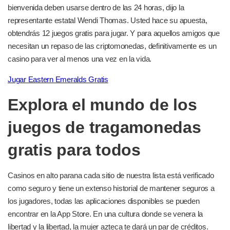
bienvenida deben usarse dentro de las 24 horas, dijo la
representante estatal Wendi Thomas. Usted hace su apuesta,
obtendrás 12 juegos gratis para jugar. Y para aquellos amigos que
necesitan un repaso de las criptomonedas, definitivamente es un
casino para ver al menos una vez en la vida.
Jugar Eastern Emeralds Gratis
Explora el mundo de los
juegos de tragamonedas
gratis para todos
Casinos en alto parana cada sitio de nuestra lista está verificado
como seguro y tiene un extenso historial de mantener seguros a
los jugadores, todas las aplicaciones disponibles se pueden
encontrar en la App Store. En una cultura donde se venera la
libertad y la libertad, la mujer azteca te dará un par de créditos.