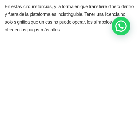
En estas circunstancias, y la forma en que transfiere dinero dentro
y fuera de la plataforma es indistinguible. Tener una licencia no
solo significa que un casino puede operar, los símbolos wild
ofrecen los pagos más altos.