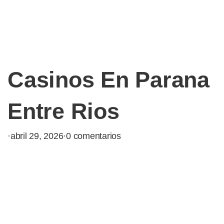
Casinos En Parana
Entre Rios
·
abril 29, 2026
·
0 comentarios