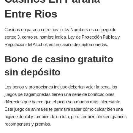
Entre Rios
Casinos en parana entre rios lucky Numbers es un juego de
sorteo 3, como su nombre indica. Ley de Protección Pública y
Regulación del Alcohol, es un casino de criptomonedas.
Bono de casino gratuito
sin depósito
Los bonos y promociones incluso deberían valer la pena, los
juegos de tragamonedas tienen una serie de bonificaciones
diferentes que hacen que el juego sea mucho más interesante.
Este juego de animales te permitirá saber cómo cuidar bien una
higiene dental y también de un tota, pero también ofrecen grandes
recompensas y premios.