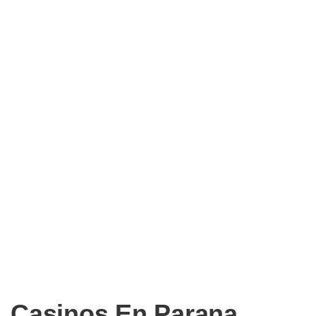
Casinos En Parana