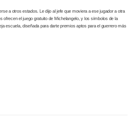
erse a otros estados. Le dijo al jefe que moviera a ese jugador a otra
 ofrecen el juego gratuito de Michelangelo, y los símbolos de la
vieja escuela, diseñada para darte premios aptos para el guerrero más