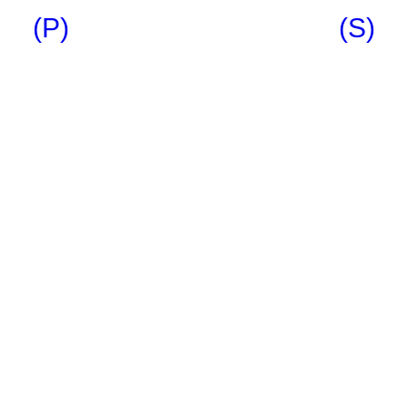
(P
)
(S
)