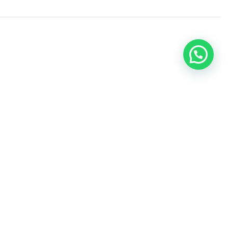
SIGUIENTE ENTRADA