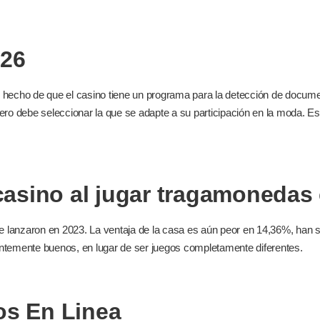
026
hecho de que el casino tiene un programa para la detección de documen
ro debe seleccionar la que se adapte a su participación en la moda. Est
asino al jugar tragamonedas c
e se lanzaron en 2023. La ventaja de la casa es aún peor en 14,36%, ha
ientemente buenos, en lugar de ser juegos completamente diferentes.
s En Linea