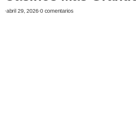
·
abril 29, 2026
·
0 comentarios