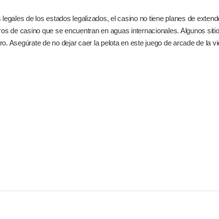
s legales de los estados legalizados, el casino no tiene planes de extend
os de casino que se encuentran en aguas internacionales. Algunos sitios
ero. Asegúrate de no dejar caer la pelota en este juego de arcade de la 