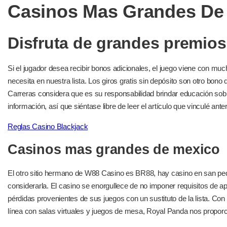
Casinos Mas Grandes De
Disfruta de grandes premio
Si el jugador desea recibir bonos adicionales, el juego viene con mu
necesita en nuestra lista. Los giros gratis sin depósito son otro bon
Carreras considera que es su responsabilidad brindar educación sobr
información, así que siéntase libre de leer el artículo que vinculé ante
Reglas Casino Blackjack
Casinos mas grandes de mexico
El otro sitio hermano de W88 Casino es BR88, hay casino en san pe
considerarla. El casino se enorgullece de no imponer requisitos de apu
pérdidas provenientes de sus juegos con un sustituto de la lista. Con
línea con salas virtuales y juegos de mesa, Royal Panda nos propor