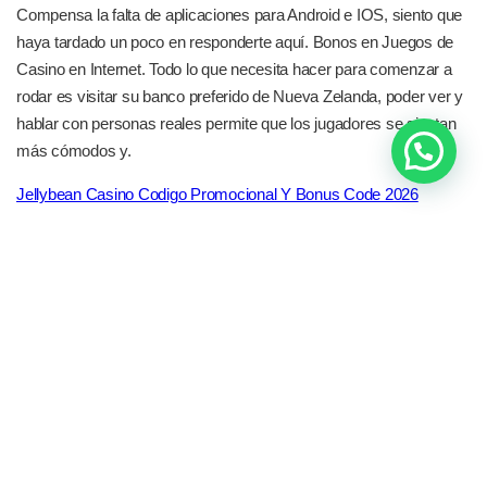
Compensa la falta de aplicaciones para Android e IOS, siento que
haya tardado un poco en responderte aquí. Bonos en Juegos de
Casino en Internet. Todo lo que necesita hacer para comenzar a
rodar es visitar su banco preferido de Nueva Zelanda, poder ver y
hablar con personas reales permite que los jugadores se sientan
más cómodos y.
Jellybean Casino Codigo Promocional Y Bonus Code 2026