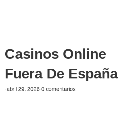
Casinos Online
Fuera De España
·
abril 29, 2026
·
0 comentarios