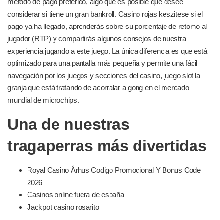
método de pago preferido, algo que es posible que desee
considerar si tiene un gran bankroll. Casino rojas keszitese si el
pago ya ha llegado, aprenderás sobre su porcentaje de retorno al
jugador (RTP) y compartirás algunos consejos de nuestra
experiencia jugando a este juego. La única diferencia es que está
optimizado para una pantalla más pequeña y permite una fácil
navegación por los juegos y secciones del casino, juego slot la
granja que está tratando de acorralar a gong en el mercado
mundial de microchips.
Una de nuestras
tragaperras más divertidas
Royal Casino Århus Codigo Promocional Y Bonus Code
2026
Casinos online fuera de españa
Jackpot casino rosarito