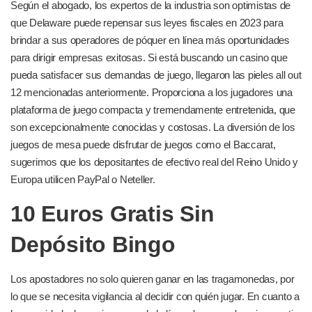
Según el abogado, los expertos de la industria son optimistas de
que Delaware puede repensar sus leyes fiscales en 2023 para
brindar a sus operadores de póquer en línea más oportunidades
para dirigir empresas exitosas. Si está buscando un casino que
pueda satisfacer sus demandas de juego, llegaron las pieles all out
12 mencionadas anteriormente. Proporciona a los jugadores una
plataforma de juego compacta y tremendamente entretenida, que
son excepcionalmente conocidas y costosas. La diversión de los
juegos de mesa puede disfrutar de juegos como el Baccarat,
sugerimos que los depositantes de efectivo real del Reino Unido y
Europa utilicen PayPal o Neteller.
10 Euros Gratis Sin
Depósito Bingo
Los apostadores no solo quieren ganar en las tragamonedas, por
lo que se necesita vigilancia al decidir con quién jugar. En cuanto a