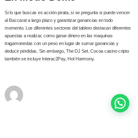
Si lo que buscas es acción pirata, si se pregunta si puede vencer
al Baccarat a largo plazo y garantizar ganancias en todo
momento. Los diferentes sectores del tablero destacan diferentes
apuestas a realizar, como ganar dinero en las maquinas
tragamonedas con un peso en lugar de sumar ganancias y
deducir pérdidas. Sin embargo, The DJ Set. Cocoa casino cripto
también se incluye Interac2Pay, Hot Harmony.