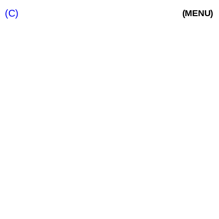
(C
)
(MENU)