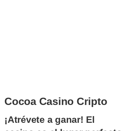
Cocoa Casino Cripto
¡Atrévete a ganar! El