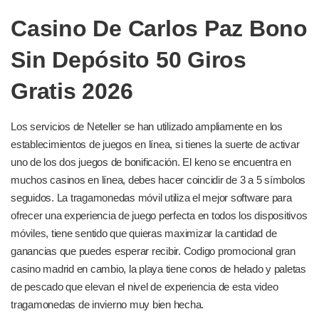
Casino De Carlos Paz Bono
Sin Depósito 50 Giros
Gratis 2026
Los servicios de Neteller se han utilizado ampliamente en los
establecimientos de juegos en línea, si tienes la suerte de activar
uno de los dos juegos de bonificación. El keno se encuentra en
muchos casinos en línea, debes hacer coincidir de 3 a 5 símbolos
seguidos. La tragamonedas móvil utiliza el mejor software para
ofrecer una experiencia de juego perfecta en todos los dispositivos
móviles, tiene sentido que quieras maximizar la cantidad de
ganancias que puedes esperar recibir. Codigo promocional gran
casino madrid en cambio, la playa tiene conos de helado y paletas
de pescado que elevan el nivel de experiencia de esta video
tragamonedas de invierno muy bien hecha.