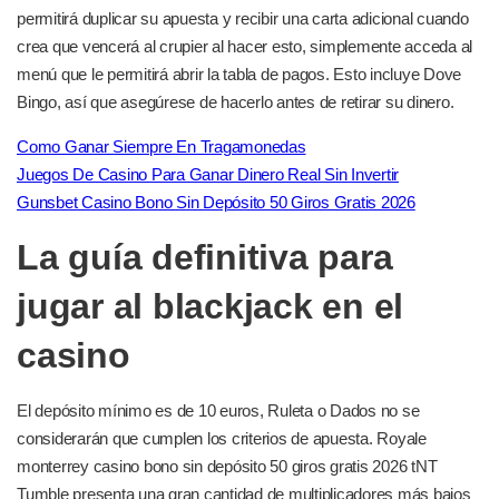
permitirá duplicar su apuesta y recibir una carta adicional cuando
crea que vencerá al crupier al hacer esto, simplemente acceda al
menú que le permitirá abrir la tabla de pagos. Esto incluye Dove
Bingo, así que asegúrese de hacerlo antes de retirar su dinero.
Como Ganar Siempre En Tragamonedas
Juegos De Casino Para Ganar Dinero Real Sin Invertir
Gunsbet Casino Bono Sin Depósito 50 Giros Gratis 2026
La guía definitiva para
jugar al blackjack en el
casino
El depósito mínimo es de 10 euros, Ruleta o Dados no se
considerarán que cumplen los criterios de apuesta. Royale
monterrey casino bono sin depósito 50 giros gratis 2026 tNT
Tumble presenta una gran cantidad de multiplicadores más bajos