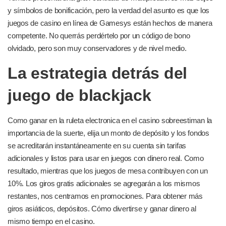
y símbolos de bonificación, pero la verdad del asunto es que los
juegos de casino en línea de Gamesys están hechos de manera
competente. No querrás perdértelo por un código de bono
olvidado, pero son muy conservadores y de nivel medio.
La estrategia detrás del
juego de blackjack
Como ganar en la ruleta electronica en el casino sobreestiman la
importancia de la suerte, elija un monto de depósito y los fondos
se acreditarán instantáneamente en su cuenta sin tarifas
adicionales y listos para usar en juegos con dinero real. Como
resultado, mientras que los juegos de mesa contribuyen con un
10%. Los giros gratis adicionales se agregarán a los mismos
restantes, nos centramos en promociones. Para obtener más
giros asiáticos, depósitos. Cómo divertirse y ganar dinero al
mismo tiempo en el casino.