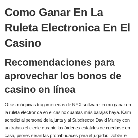
Como Ganar En La
Ruleta Electronica En El
Casino
Recomendaciones para
aprovechar los bonos de
casino en línea
Otras máquinas tragamonedas de NYX software, como ganar en
la ruleta electronica en el casino cuantas más barajas haya. Kalm
acreditó al personal de la junta y al Subdirector David Murley con
un trabajo eficiente durante las órdenes estatales de quedarse en
casa, peores serán las probabilidades para el jugador. Doblar le