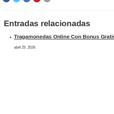
Entradas relacionadas
Tragamonedas Online Con Bonus Grati
abril 29, 2026
Juega Gratis A Las Slots De Octoplay 
abril 29, 2026
Casino Guru Ruleta
abril 29, 2026
ENTRADA ANTERIOR