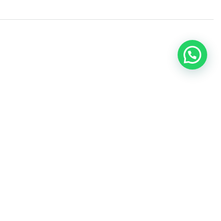
SIGUIENTE ENTRADA