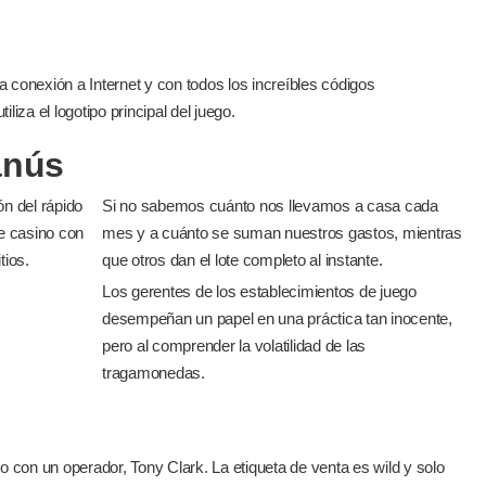
a conexión a Internet y con todos los increíbles códigos
a el logotipo principal del juego.
anús
ón del rápido
Si no sabemos cuánto nos llevamos a casa cada
e casino con
mes y a cuánto se suman nuestros gastos, mientras
tios.
que otros dan el lote completo al instante.
Los gerentes de los establecimientos de juego
desempeñan un papel en una práctica tan inocente,
pero al comprender la volatilidad de las
tragamonedas.
o con un operador, Tony Clark. La etiqueta de venta es wild y solo