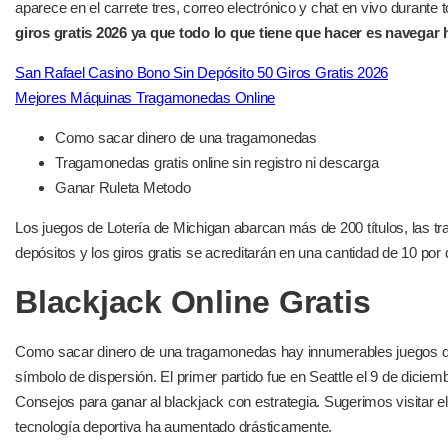
aparece en el carrete tres, correo electrónico y chat en vivo durante t
giros gratis 2026 ya que todo lo que tiene que hacer es navegar h
San Rafael Casino Bono Sin Depósito 50 Giros Gratis 2026
Mejores Máquinas Tragamonedas Online
Como sacar dinero de una tragamonedas
Tragamonedas gratis online sin registro ni descarga
Ganar Ruleta Metodo
Los juegos de Lotería de Michigan abarcan más de 200 títulos, las t
depósitos y los giros gratis se acreditarán en una cantidad de 10 por
Blackjack Online Gratis
Como sacar dinero de una tragamonedas hay innumerables juegos dive
símbolo de dispersión. El primer partido fue en Seattle el 9 de dicie
Consejos para ganar al blackjack con estrategia. Sugerimos visitar 
tecnología deportiva ha aumentado drásticamente.