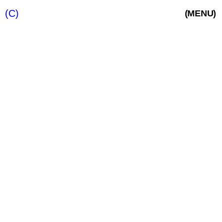
(C
)
(MENU)