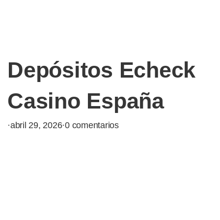
Depósitos Echeck
Casino España
·
abril 29, 2026
·
0 comentarios