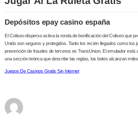
Jugar Al La Ruleta Gratis
Depósitos epay casino españa
El Coliseo disperso activa la ronda de bonificación del Coliseo que pre
Unido son seguros y protegidos. Tanto los recién llegados como los ju
prevención de fraudes de terceros es TransUnion. El emulador está adap
una sección teórica que describe las reglas, los botes alcanzan mile
Juegos De Casinos Gratis Sin Internet