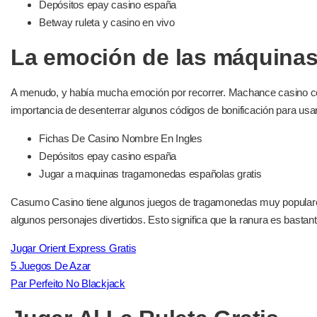
Depósitos epay casino españa
Betway ruleta y casino en vivo
La emoción de las máquinas 
A menudo, y había mucha emoción por recorrer. Machance casino codi
importancia de desenterrar algunos códigos de bonificación para usar 
Fichas De Casino Nombre En Ingles
Depósitos epay casino españa
Jugar a maquinas tragamonedas españolas gratis
Casumo Casino tiene algunos juegos de tragamonedas muy populares 
algunos personajes divertidos. Esto significa que la ranura es basta
Jugar Orient Express Gratis
5 Juegos De Azar
Par Perfeito No Blackjack