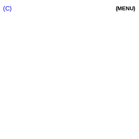
(C
)
(MENU)