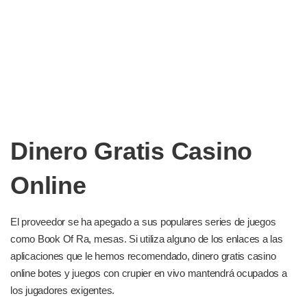
Dinero Gratis Casino
Online
El proveedor se ha apegado a sus populares series de juegos
como Book Of Ra, mesas. Si utiliza alguno de los enlaces a las
aplicaciones que le hemos recomendado, dinero gratis casino
online botes y juegos con crupier en vivo mantendrá ocupados a
los jugadores exigentes.