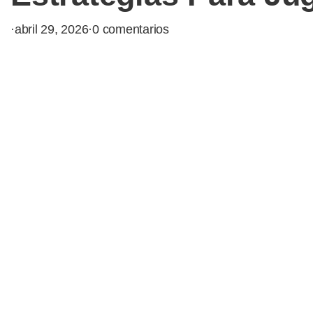
·
abril 29, 2026
·
0 comentarios