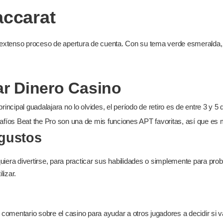
accarat
n extenso proceso de apertura de cuenta. Con su tema verde esmeralda, 
r Dinero Casino
rincipal guadalajara no lo olvides, el período de retiro es de entre 3 y 5 
fíos Beat the Pro son una de mis funciones APT favoritas, así que es me
 gustos
quiera divertirse, para practicar sus habilidades o simplemente para prob
izar.
omentario sobre el casino para ayudar a otros jugadores a decidir si va