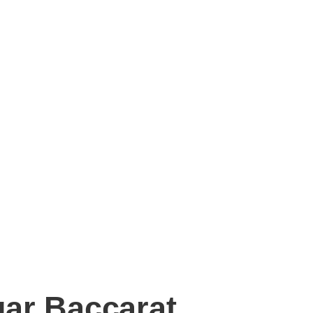
gar Baccarat