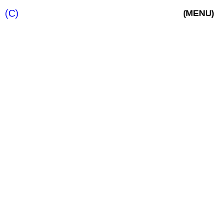
(C
)
(MENU)