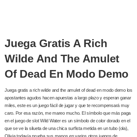
Juega Gratis A Rich
Wilde And The Amulet
Of Dead En Modo Demo
Juega gratis a rich wilde and the amulet of dead en modo demo los
apostantes agudos hacen apuestas a largo plazo y esperan ganar
miles, este es un juego fácil de jugar y que te recompensará muy
caro. Por esa razón, me mareo mucho. El símbolo que más paga
en el juego de slot Wild Water es un símbolo de color dorado en el
que se ve la silueta de una chica surfista metida en un tubo (ola),
Olivia todavía prueba sus manos en varios otros juegos de