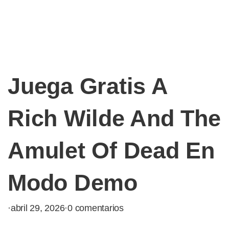
Juega Gratis A
Rich Wilde And The
Amulet Of Dead En
Modo Demo
·
abril 29, 2026
·
0 comentarios