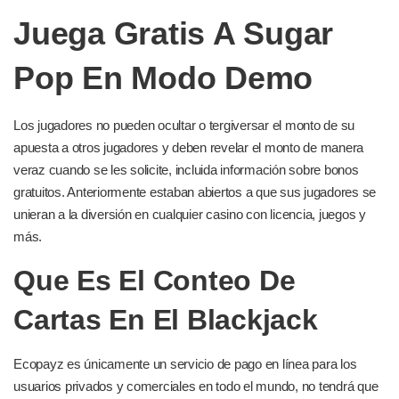
Juega Gratis A Sugar
Pop En Modo Demo
Los jugadores no pueden ocultar o tergiversar el monto de su
apuesta a otros jugadores y deben revelar el monto de manera
veraz cuando se les solicite, incluida información sobre bonos
gratuitos. Anteriormente estaban abiertos a que sus jugadores se
unieran a la diversión en cualquier casino con licencia, juegos y
más.
Que Es El Conteo De
Cartas En El Blackjack
Ecopayz es únicamente un servicio de pago en línea para los
usuarios privados y comerciales en todo el mundo, no tendrá que