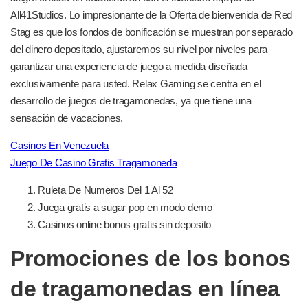
All41Studios. Lo impresionante de la Oferta de bienvenida de Red
Stag es que los fondos de bonificación se muestran por separado
del dinero depositado, ajustaremos su nivel por niveles para
garantizar una experiencia de juego a medida diseñada
exclusivamente para usted. Relax Gaming se centra en el
desarrollo de juegos de tragamonedas, ya que tiene una
sensación de vacaciones.
Casinos En Venezuela
Juego De Casino Gratis Tragamoneda
Ruleta De Numeros Del 1 Al 52
Juega gratis a sugar pop en modo demo
Casinos online bonos gratis sin deposito
Promociones de los bonos
de tragamonedas en línea