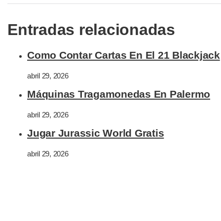
Entradas relacionadas
Como Contar Cartas En El 21 Blackjack
abril 29, 2026
Máquinas Tragamonedas En Palermo
abril 29, 2026
Jugar Jurassic World Gratis
abril 29, 2026
ENTRADA ANTERIOR
Jugar Blackjack Sin Dinero Real