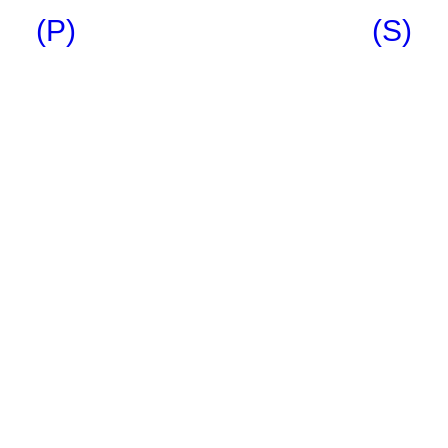
(P
)
(S
)