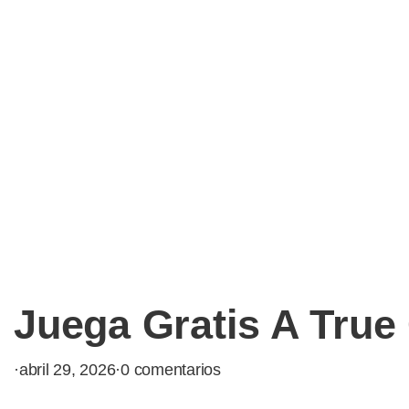
Juega Gratis A Tru
·
abril 29, 2026
·
0 comentarios