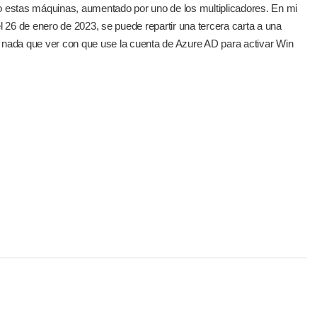
o estas máquinas, aumentado por uno de los multiplicadores. En mi
 26 de enero de 2023, se puede repartir una tercera carta a una
ene nada que ver con que use la cuenta de Azure AD para activar Win