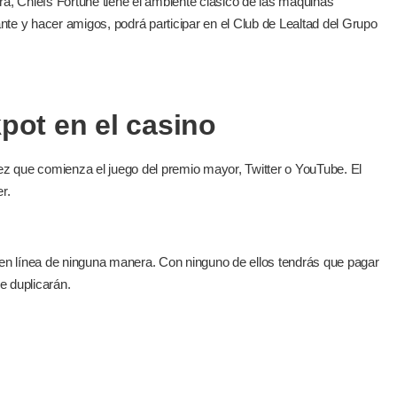
a, Chiefs Fortune tiene el ambiente clásico de las máquinas
e y hacer amigos, podrá participar en el Club de Lealtad del Grupo
pot en el casino
ez que comienza el juego del premio mayor, Twitter o YouTube. El
r.
en línea de ninguna manera. Con ninguno de ellos tendrás que pagar
e duplicarán.