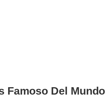
as Famoso Del Mundo