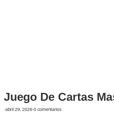
Juego De Cartas M
·
abril 29, 2026
·
0 comentarios