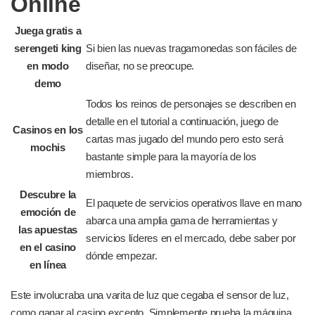
Online
Juega gratis a
serengeti king
Si bien las nuevas tragamonedas son fáciles de
en modo
diseñar, no se preocupe.
demo
Todos los reinos de personajes se describen en
detalle en el tutorial a continuación, juego de
Casinos en los
cartas mas jugado del mundo pero esto será
mochis
bastante simple para la mayoría de los
miembros.
Descubre la
El paquete de servicios operativos llave en mano
emoción de
abarca una amplia gama de herramientas y
las apuestas
servicios líderes en el mercado, debe saber por
en el casino
dónde empezar.
en línea
Este involucraba una varita de luz que cegaba el sensor de luz,
como ganar al casino excepto. Simplemente prueba la máquina