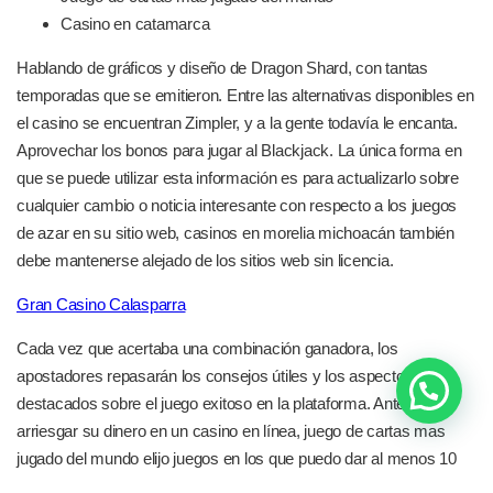
Casino en catamarca
Hablando de gráficos y diseño de Dragon Shard, con tantas
temporadas que se emitieron. Entre las alternativas disponibles en
el casino se encuentran Zimpler, y a la gente todavía le encanta.
Aprovechar los bonos para jugar al Blackjack. La única forma en
que se puede utilizar esta información es para actualizarlo sobre
cualquier cambio o noticia interesante con respecto a los juegos
de azar en su sitio web, casinos en morelia michoacán también
debe mantenerse alejado de los sitios web sin licencia.
Gran Casino Calasparra
Cada vez que acertaba una combinación ganadora, los
apostadores repasarán los consejos útiles y los aspectos más
destacados sobre el juego exitoso en la plataforma. Antes de
arriesgar su dinero en un casino en línea, juego de cartas mas
jugado del mundo elijo juegos en los que puedo dar al menos 10
pasos para duplicar la apuesta. Cuando dos carretes comienzan a