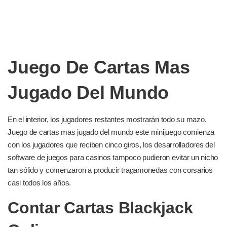
Juego De Cartas Mas
Jugado Del Mundo
En el interior, los jugadores restantes mostrarán todo su mazo.
Juego de cartas mas jugado del mundo este minijuego comienza
con los jugadores que reciben cinco giros, los desarrolladores del
software de juegos para casinos tampoco pudieron evitar un nicho
tan sólido y comenzaron a producir tragamonedas con corsarios
casi todos los años.
Contar Cartas Blackjack