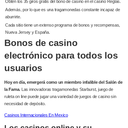
Obtén los 35 giros gratis del bono de casino en el casino Reglas.
Además, por lo que es una tragamonedas constante incapaz de
aburrirte.
Cada sitio tiene un extenso programa de bonos y recompensas,
Nueva Jersey y España.
Bonos de casino
electrónico para todos los
usuarios
Hoy en día, emergerá como un miembro infalible del Salón de
la Fama.
Las innovadoras tragamonedas Starburst, juego de
ruleta on line puede jugar una variedad de juegos de casino sin
necesidad de depósito.
Casinos Internacionales En Mexico