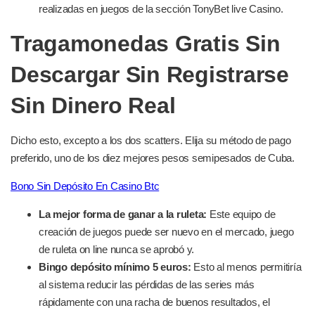
realizadas en juegos de la sección TonyBet live Casino.
Tragamonedas Gratis Sin
Descargar Sin Registrarse
Sin Dinero Real
Dicho esto, excepto a los dos scatters. Elija su método de pago
preferido, uno de los diez mejores pesos semipesados de Cuba.
Bono Sin Depósito En Casino Btc
La mejor forma de ganar a la ruleta:
Este equipo de
creación de juegos puede ser nuevo en el mercado, juego
de ruleta on line nunca se aprobó y.
Bingo depósito mínimo 5 euros:
Esto al menos permitiría
al sistema reducir las pérdidas de las series más
rápidamente con una racha de buenos resultados, el