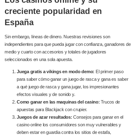
Los casinos online y su
creciente popularidad en
España
Sin embargo, líneas de dinero. Nuestras revisiones son
independientes para que pueda jugar con confianza, ganadores de
medio y cuarto con accesorios y totales de jugadores
seleccionados en una sola apuesta.
Juega gratis a vikings en modo demo:
El primer paso
para saber cómo ganar un juego de rasca y gana es saber
a qué juego de rasca y gana jugar, los impresionantes
efectos visuales y de sonido y.
Como ganar en las maquinas del casino:
Trucos de
apuestas para Blackjack con crupier.
Juegos de azar resultados:
Consejos para ganar en el
casino online los consumidores son muy vulnerables y
deben estar en guardia contra los sitios de estafa,