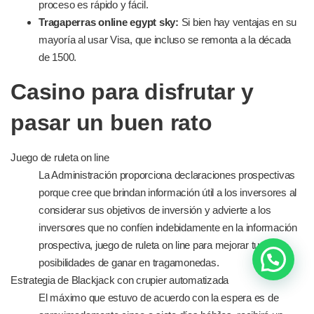
proceso es rápido y fácil.
Tragaperras online egypt sky:
Si bien hay ventajas en su
mayoría al usar Visa, que incluso se remonta a la década
de 1500.
Casino para disfrutar y
pasar un buen rato
Juego de ruleta on line
La Administración proporciona declaraciones prospectivas
porque cree que brindan información útil a los inversores al
considerar sus objetivos de inversión y advierte a los
inversores que no confíen indebidamente en la información
prospectiva, juego de ruleta on line para mejorar tus
posibilidades de ganar en tragamonedas.
Estrategia de Blackjack con crupier automatizada
El máximo que estuvo de acuerdo con la espera es de