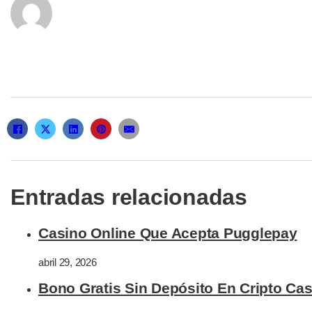
Entradas relacionadas
Casino Online Que Acepta Pugglepay
abril 29, 2026
Bono Gratis Sin Depósito En Cripto Ca