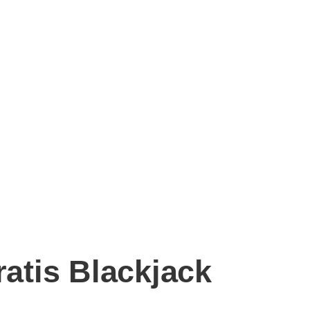
atis Blackjack