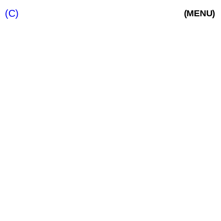
(C
)
(MENU)