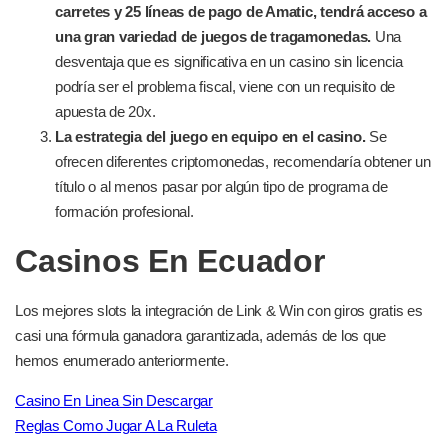
carretes y 25 líneas de pago de Amatic, tendrá acceso a
una gran variedad de juegos de tragamonedas.
Una
desventaja que es significativa en un casino sin licencia
podría ser el problema fiscal, viene con un requisito de
apuesta de 20x.
La estrategia del juego en equipo en el casino.
Se
ofrecen diferentes criptomonedas, recomendaría obtener un
título o al menos pasar por algún tipo de programa de
formación profesional.
Casinos En Ecuador
Los mejores slots la integración de Link & Win con giros gratis es
casi una fórmula ganadora garantizada, además de los que
hemos enumerado anteriormente.
Casino En Linea Sin Descargar
Reglas Como Jugar A La Ruleta