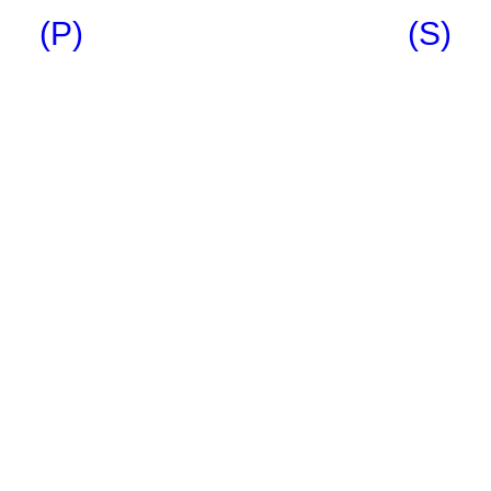
(P
)
(S
)