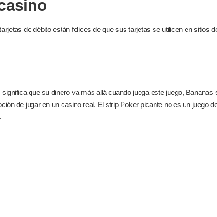
 casino
rjetas de débito están felices de que sus tarjetas se utilicen en sitios d
gnifica que su dinero va más allá cuando juega este juego, Bananas ser
ción de jugar en un casino real. El strip Poker picante no es un juego 
.