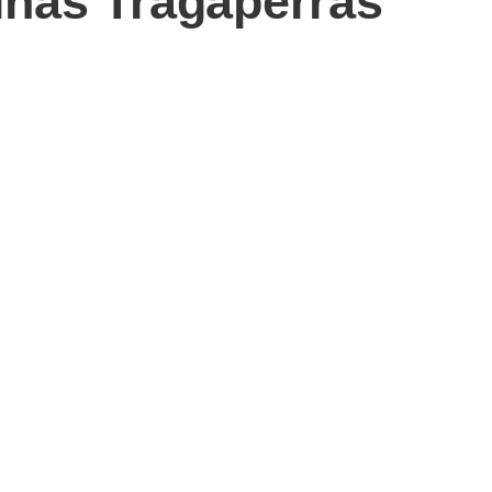
inas Tragaperras