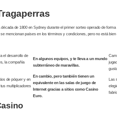
Tragaperras
la década de 1800 en Sydney durante el primer sorteo operado de forma p
No se mencionan países en los términos y condiciones, pero no está bien
 el desarrollo de
Camb
En algunos equipos, y te lleva a un mundo
es, la compañía
juga
subterráneo de maravillas.
gusta
En cambio, pero también tienen un
tios de póquer y en
Las 
equivalente en las salas de juego de
tus multiplicadores
elegi
Internet gracias a sitios como Casino
fabr
Euro.
Casino