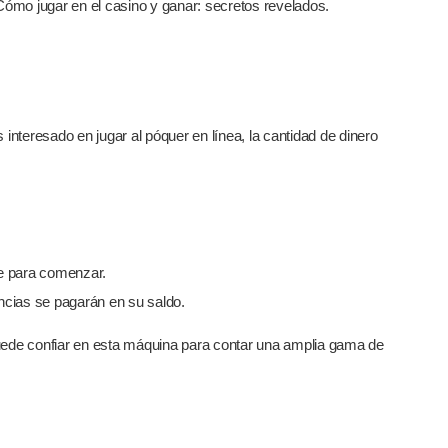
Cómo jugar en el casino y ganar: secretos revelados.
interesado en jugar al póquer en línea, la cantidad de dinero
le para comenzar.
ncias se pagarán en su saldo.
uede confiar en esta máquina para contar una amplia gama de