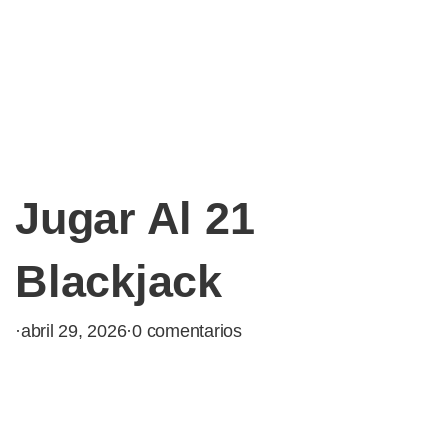
Jugar Al 21
Blackjack
·
abril 29, 2026
·
0 comentarios