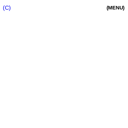
(C
)
(MENU)