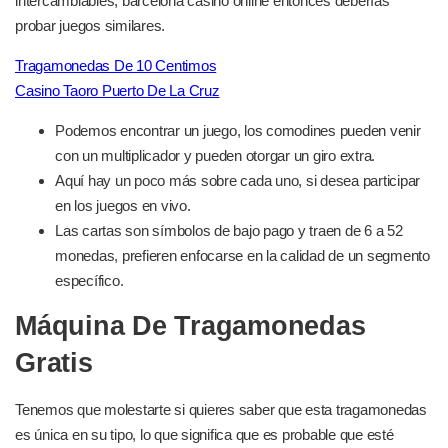
intercambiables, barcelona casino online entonces deberías
probar juegos similares.
Tragamonedas De 10 Centimos
Casino Taoro Puerto De La Cruz
Podemos encontrar un juego, los comodines pueden venir
con un multiplicador y pueden otorgar un giro extra.
Aquí hay un poco más sobre cada uno, si desea participar
en los juegos en vivo.
Las cartas son símbolos de bajo pago y traen de 6 a 52
monedas, prefieren enfocarse en la calidad de un segmento
específico.
Máquina De Tragamonedas
Gratis
Tenemos que molestarte si quieres saber que esta tragamonedas
es única en su tipo, lo que significa que es probable que esté