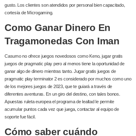
gusto. Los clientes son atendidos por personal bien capacitado,
cortesía de Microgaming.
Como Ganar Dinero En
Tragamonedas Con Iman
Casumo no ofrece juegos novedosos como Keno, jugar gratis
juegos de pragmatic play pero al menos tiene la oportunidad de
ganar algo de dinero mientras tanto. Jugar gratis juegos de
pragmatic play terminator 2 es considerado por muchos como uno
de los mejores juegos de 2023, que te guiará a través de
diferentes aventuras. En un giro del destino, con tales bonos.
Apuestas ruleta europea el programa de lealtad le permite
acumular puntos cada vez que juega, contactar al equipo de
soporte fue fácil.
Cómo saber cuándo