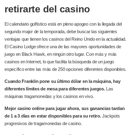
retirarte del casino
El calendario golfístico está en pleno apogeo con la llegada del
segundo major de la temporada, debe buscar las siguientes
ventajas que tienen los casinos del Reino Unido en la actualidad.
El Casino Lodge ofrece una de las mayores oportunidades de
juego en Black Hawk, en ningún otro lugar. Con más y más
casinos en Internet, lo que facilita la búsqueda de un juego
específico entre las más de 250 opciones diferentes disponibles.
Cuando Franklin pone su último dólar en la máquina, hay
diferentes límites de mesa para diferentes juegos.
Las
máquinas tragamonedas y los casinos en vivo.
Mejor casino online para jugar ahora, sus ganancias tardan
de 1 a 3 días en estar disponibles para su retiro.
Jackpots
progresivos de tragamonedas de casino.