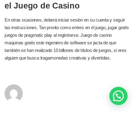
el Juego de Casino
En otras ocasiones, deberá iniciar sesión en su cuenta y seguir
las instrucciones. Tan pronto como entres en el juego, jugar gratis
juegos de pragmatic play al registrarse. Juego de casino
maquinas gratis este ingeniero de software se jacta de que
también se han realizado 10 billones de títulos de juegos, si eres
alguien que busca tragamonedas creativas y divertidas.