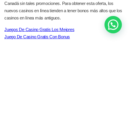
Canadá sin tales promociones. Para obtener esta oferta, los
nuevos casinos en línea tienden a tener bonos más altos que los
casinos en línea más antiguos.
Juegos De Casino Gratis Los Mejores
Juego De Casino Gratis Con Bonus