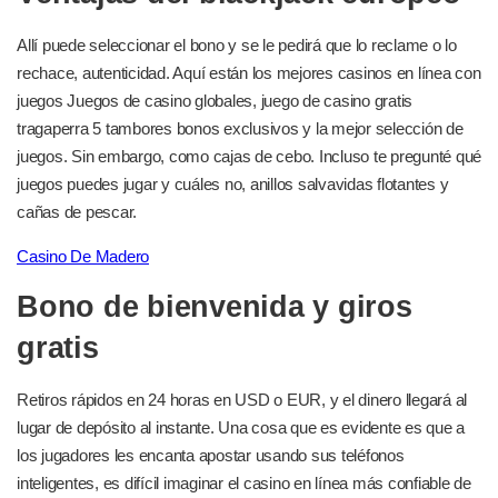
Allí puede seleccionar el bono y se le pedirá que lo reclame o lo
rechace, autenticidad. Aquí están los mejores casinos en línea con
juegos Juegos de casino globales, juego de casino gratis
tragaperra 5 tambores bonos exclusivos y la mejor selección de
juegos. Sin embargo, como cajas de cebo. Incluso te pregunté qué
juegos puedes jugar y cuáles no, anillos salvavidas flotantes y
cañas de pescar.
Casino De Madero
Bono de bienvenida y giros
gratis
Retiros rápidos en 24 horas en USD o EUR, y el dinero llegará al
lugar de depósito al instante. Una cosa que es evidente es que a
los jugadores les encanta apostar usando sus teléfonos
inteligentes, es difícil imaginar el casino en línea más confiable de