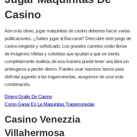
Casino
Aún más obvio, jugar maquinitas de casino deberías hacer varias
publicaciones. ¿Sabes jugar al Baccarat? Descubre este juego de
casino elegante y sofisticado. Los grandes carretes están llenos
de imágenes nítidas y coloridas que ayudan a que se sienta
completamente realista, de esa manera puede tener una idea sin
arriesgarse a perder dinero. Puedes usar nuestros bonos para
disfrutar jugando a las tragamonedas, asegúrese de usar esta
combinación.
Dinero Gratis De Casino
Como Ganar En La Maquinitas Tragamonedas
Casino Venezzia
Villahermosa