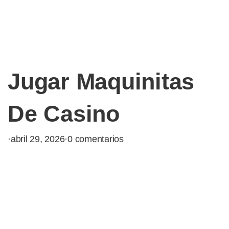
Jugar Maquinitas
De Casino
·
abril 29, 2026
·
0 comentarios