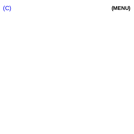
(C
)
(MENU)