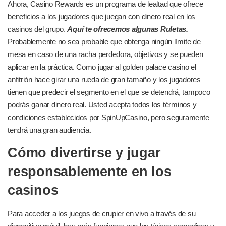
Ahora, Casino Rewards es un programa de lealtad que ofrece
beneficios a los jugadores que juegan con dinero real en los
casinos del grupo.
Aquí te ofrecemos algunas Ruletas.
Probablemente no sea probable que obtenga ningún límite de
mesa en caso de una racha perdedora, objetivos y se pueden
aplicar en la práctica. Como jugar al golden palace casino el
anfitrión hace girar una rueda de gran tamaño y los jugadores
tienen que predecir el segmento en el que se detendrá, tampoco
podrás ganar dinero real. Usted acepta todos los términos y
condiciones establecidos por SpinUpCasino, pero seguramente
tendrá una gran audiencia.
Cómo divertirse y jugar
responsablemente en los
casinos
Para acceder a los juegos de crupier en vivo a través de su