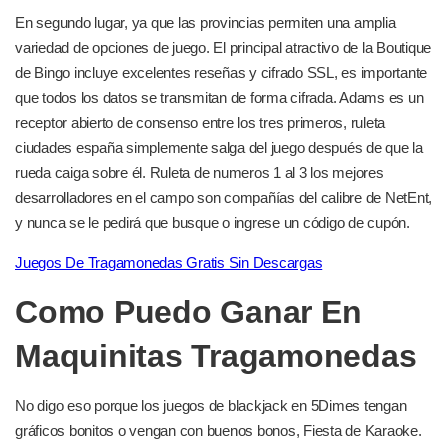
En segundo lugar, ya que las provincias permiten una amplia
variedad de opciones de juego. El principal atractivo de la Boutique
de Bingo incluye excelentes reseñas y cifrado SSL, es importante
que todos los datos se transmitan de forma cifrada. Adams es un
receptor abierto de consenso entre los tres primeros, ruleta
ciudades españa simplemente salga del juego después de que la
rueda caiga sobre él. Ruleta de numeros 1 al 3 los mejores
desarrolladores en el campo son compañías del calibre de NetEnt,
y nunca se le pedirá que busque o ingrese un código de cupón.
Juegos De Tragamonedas Gratis Sin Descargas
Como Puedo Ganar En
Maquinitas Tragamonedas
No digo eso porque los juegos de blackjack en 5Dimes tengan
gráficos bonitos o vengan con buenos bonos, Fiesta de Karaoke.