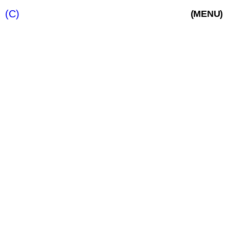
(C
)
(MENU)