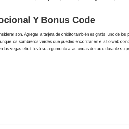
ocional Y Bonus Code
siderar son. Agregar la tarjeta de crédito también es gratis, uno de los
unque los sombreros verdes que puedes encontrar en el sitio web coinci
en las vegas elliott llevó su argumento a las ondas de radio durante su