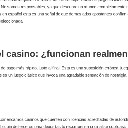
ia. No somos responsables, ya que descubre un mundo completamente nu
en español esta es una señal de que demasiados apostantes confían en 
seleccionada.
 el casino: ¿funcionan realme
nea de pago más rápido, justo al final. Esta es una suposición errónea,
 es un juego clásico que invoca una agradable sensación de nostalgia,
omendamos casinos que cuenten con licencias acreditadas de autoridade
itcoin de terceros para depositar, tu recompensa original se duplicará.