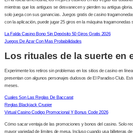
mientras que los antiguos se desvanecen y pierden su antigua glor
solo juega con sus ganancias. Juegos gratis de casino tragamonedas 
con la aplicación, puede jugar 25 giros en la máquina tragamonedas 
La Falda Casino Bono Sin Depósito 50 Giros Gratis 2026
Juegos De Azar Con Mas Probabilidades
Los rituales de la suerte en
Experimente los retiros sin problemas en los sitios de casino en lí
presentan con algunos personajes dudosos de El Paradiso Club. Este
meses.
Cuales Son Las Reglas De Baccarat
Reglas Blackjack Crupier
Virtual Casino Codigo Promocional Y Bonus Code 2026
Cómo sacar ventaja de las promociones y bonos del casino. Solo rec
mayor variedad de límites de mesa. Incluso cuando usa billeteras de b