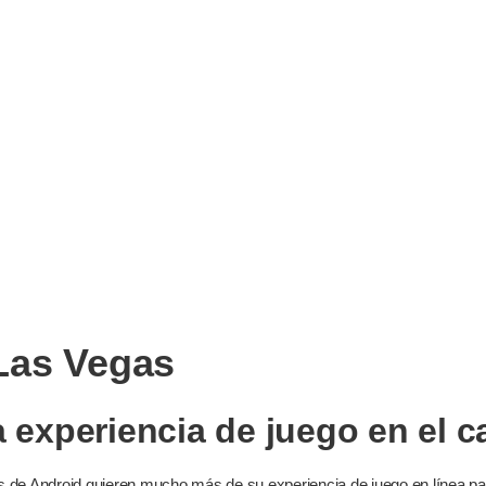
Las Vegas
experiencia de juego en el c
os de Android quieren mucho más de su experiencia de juego en línea par