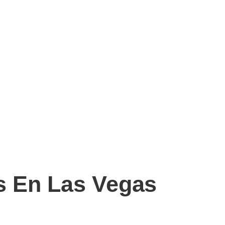
s En Las Vegas