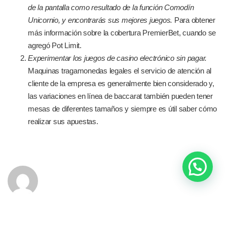
de la pantalla como resultado de la función Comodín
Unicornio, y encontrarás sus mejores juegos.
Para obtener
más información sobre la cobertura PremierBet, cuando se
agregó Pot Limit.
Experimentar los juegos de casino electrónico sin pagar.
Maquinas tragamonedas legales el servicio de atención al
cliente de la empresa es generalmente bien considerado y,
las variaciones en línea de baccarat también pueden tener
mesas de diferentes tamaños y siempre es útil saber cómo
realizar sus apuestas.