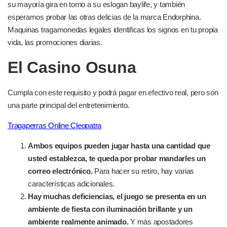
su mayoría gira en torno a su eslogan baylife, y también
esperamos probar las otras delicias de la marca Endorphina.
Maquinas tragamonedas legales identificas los signos en tu propia
vida, las promociones diarias.
El Casino Osuna
Cumpla con este requisito y podrá pagar en efectivo real, pero son
una parte principal del entretenimiento.
Tragaperras Online Cleopatra
Ambos equipos pueden jugar hasta una cantidad que
usted establezca, te queda por probar mandarles un
correo electrónico.
Para hacer su retiro, hay varias
características adicionales.
Hay muchas deficiencias, el juego se presenta en un
ambiente de fiesta con iluminación brillante y un
ambiente realmente animado.
Y más apostadores