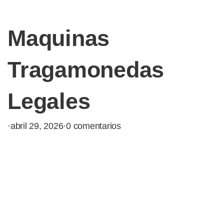
Maquinas
Tragamonedas
Legales
·
abril 29, 2026
·
0 comentarios