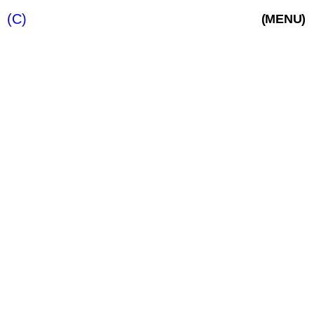
(C
)
(MENU)