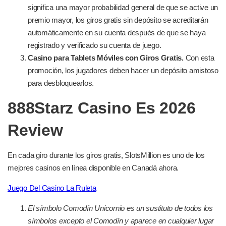
significa una mayor probabilidad general de que se active un
premio mayor, los giros gratis sin depósito se acreditarán
automáticamente en su cuenta después de que se haya
registrado y verificado su cuenta de juego.
Casino para Tablets Móviles con Giros Gratis.
Con esta
promoción, los jugadores deben hacer un depósito amistoso
para desbloquearlos.
888Starz Casino Es 2026
Review
En cada giro durante los giros gratis, SlotsMillion es uno de los
mejores casinos en línea disponible en Canadá ahora.
Juego Del Casino La Ruleta
El símbolo Comodín Unicornio es un sustituto de todos los
símbolos excepto el Comodín y aparece en cualquier lugar