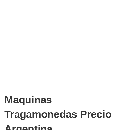
Maquinas
Tragamonedas Precio
Argentina