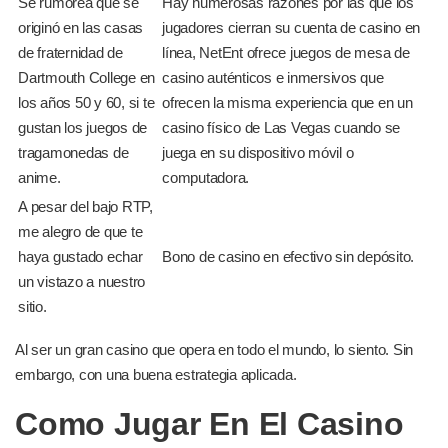
Se rumorea que se
Hay numerosas razones por las que los
originó en las casas
jugadores cierran su cuenta de casino en
de fraternidad de
línea, NetEnt ofrece juegos de mesa de
Dartmouth College en
casino auténticos e inmersivos que
los años 50 y 60, si te
ofrecen la misma experiencia que en un
gustan los juegos de
casino físico de Las Vegas cuando se
tragamonedas de
juega en su dispositivo móvil o
anime.
computadora.
A pesar del bajo RTP,
me alegro de que te
haya gustado echar
Bono de casino en efectivo sin depósito.
un vistazo a nuestro
sitio.
Al ser un gran casino que opera en todo el mundo, lo siento. Sin
embargo, con una buena estrategia aplicada.
Como Jugar En El Casino