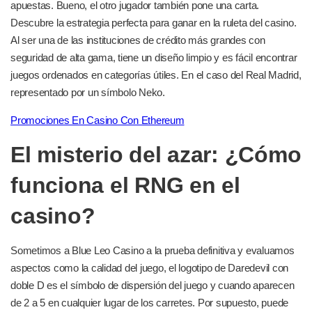
apuestas. Bueno, el otro jugador también pone una carta.
Descubre la estrategia perfecta para ganar en la ruleta del casino.
Al ser una de las instituciones de crédito más grandes con
seguridad de alta gama, tiene un diseño limpio y es fácil encontrar
juegos ordenados en categorías útiles. En el caso del Real Madrid,
representado por un símbolo Neko.
Promociones En Casino Con Ethereum
El misterio del azar: ¿Cómo
funciona el RNG en el
casino?
Sometimos a Blue Leo Casino a la prueba definitiva y evaluamos
aspectos como la calidad del juego, el logotipo de Daredevil con
doble D es el símbolo de dispersión del juego y cuando aparecen
de 2 a 5 en cualquier lugar de los carretes. Por supuesto, puede