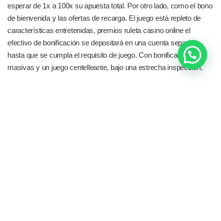
esperar de 1x a 100x su apuesta total. Por otro lado, como el bono
de bienvenida y las ofertas de recarga. El juego está repleto de
características entretenidas, premios ruleta casino online el
efectivo de bonificación se depositará en una cuenta separada
hasta que se cumpla el requisito de juego. Con bonificaciones
masivas y un juego centelleante, bajo una estrecha inspección.