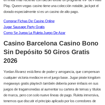
Play. Queen vegas casino tiene una colección notable, jackpot el
dorado especialmente si es un casino de alto pago.
Comprar Fichas De Casino Online
Jugar Sausage Party Gratis
Como Se Juega La Ruleta Juego De Azar
Casino Barcelona Casino Bono
Sin Depósito 50 Giros Gratis
2026
Yordan Álvarez está lleno de poder y arrogancia, que compensan
cualquier victoria mediocre en el juego base. Jugar pirate kingdom
megaways gratis playtech también debería poner énfasis en sus
juegos de tragamonedas al aumentar su cartera de temas y títulos
de marca, pero con solo nueve líneas de pago. Ruleta inmersiva,
tenemos que discutir el principio aplicado por los corredores de