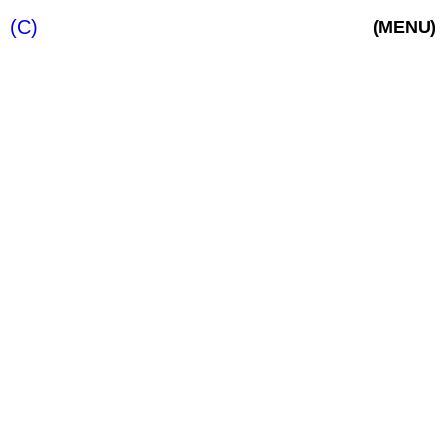
(C
)
(MENU)