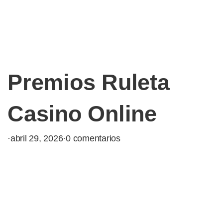
Premios Ruleta
Casino Online
·
abril 29, 2026
·
0 comentarios