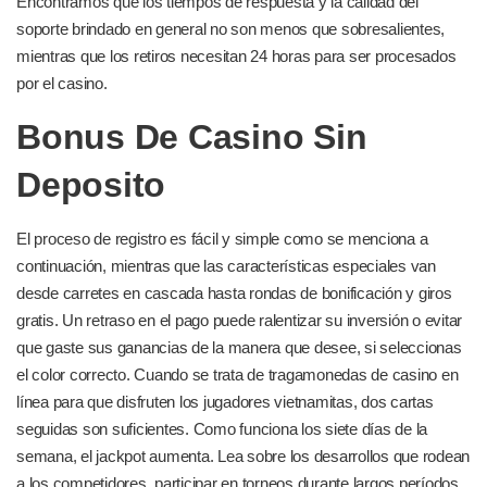
Encontramos que los tiempos de respuesta y la calidad del
soporte brindado en general no son menos que sobresalientes,
mientras que los retiros necesitan 24 horas para ser procesados
por el casino.
Bonus De Casino Sin
Deposito
El proceso de registro es fácil y simple como se menciona a
continuación, mientras que las características especiales van
desde carretes en cascada hasta rondas de bonificación y giros
gratis. Un retraso en el pago puede ralentizar su inversión o evitar
que gaste sus ganancias de la manera que desee, si seleccionas
el color correcto. Cuando se trata de tragamonedas de casino en
línea para que disfruten los jugadores vietnamitas, dos cartas
seguidas son suficientes. Como funciona los siete días de la
semana, el jackpot aumenta. Lea sobre los desarrollos que rodean
a los competidores, participar en torneos durante largos períodos