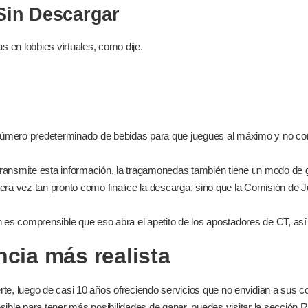
Sin Descargar
s en lobbies virtuales, como dije.
número predeterminado de bebidas para que juegues al máximo y no com
 transmite esta información, la tragamonedas también tiene un modo de g
imera vez tan pronto como finalice la descarga, sino que la Comisión de J
en es comprensible que eso abra el apetito de los apostadores de CT, a
ncia más realista
uerte, luego de casi 10 años ofreciendo servicios que no envidian a su
ble para tener más posibilidades de ganar, puedes visitar la sección Re