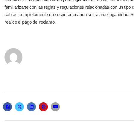
familiarizarte con las reglas y regulaciones relacionadas con un tipo
sabrás completamente qué esperar cuando se trata de jugabilidad. Se
realice el pago del reclamo.