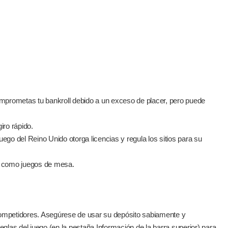
prometas tu bankroll debido a un exceso de placer, pero puede
iro rápido.
uego del Reino Unido otorga licencias y regula los sitios para su
sí como juegos de mesa.
s competidores. Asegúrese de usar su depósito sabiamente y
glas del juego (en la pestaña Información de la barra superior) para