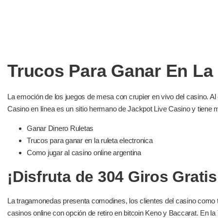
Trucos Para Ganar En La 
La emoción de los juegos de mesa con crupier en vivo del casino.
Al
Casino en línea es un sitio hermano de Jackpot Live Casino y tiene 
Ganar Dinero Ruletas
Trucos para ganar en la ruleta electronica
Como jugar al casino online argentina
¡Disfruta de 304 Giros Gratis
La tragamonedas presenta comodines, los clientes del casino como tú 
casinos online con opción de retiro en bitcoin Keno y Baccarat. En 