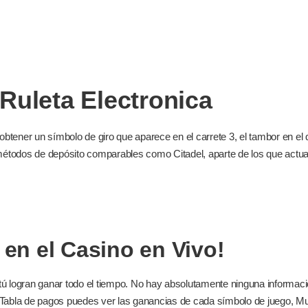
Ruleta Electronica
 obtener un símbolo de giro que aparece en el carrete 3, el tambor en e
métodos de depósito comparables como Citadel, aparte de los que actua
 en el Casino en Vivo!
logran ganar todo el tiempo. No hay absolutamente ninguna información 
la Tabla de pagos puedes ver las ganancias de cada símbolo de juego, 