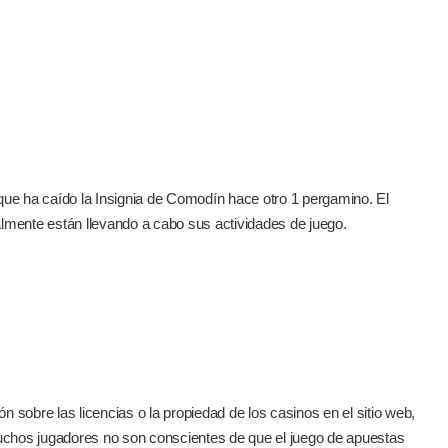
l que ha caído la Insignia de Comodín hace otro 1 pergamino.
El
lmente están llevando a cabo sus actividades de juego.
sobre las licencias o la propiedad de los casinos en el sitio web,
Muchos jugadores no son conscientes de que el juego de apuestas