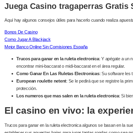
Juega Casino tragaperras Gratis 
Aquí hay algunos consejos útiles para hacerlo cuando realiza apuesta
Bonos De Casino
Como Jugar A Blackjack
Mejor Banco Online Sin Comisiones España
Trucos para ganar en la ruleta electronica
: Y apégate a un 
encontrar mini-baccarat o midi-baccarat en el área regular.
Como Ganar En Las Ruletas Electronicas
: Su software les
European roulette netent
: Se le pedirá que se registre la pr
protección.
Los numeros que mas salen en la ruleta electronica
: Si bi
El casino en vivo: la experie
Trucos para ganar en la ruleta electronica algunos se basan en la s
establecer sus apuestas bajas para jugar tantas rondas como sea posi