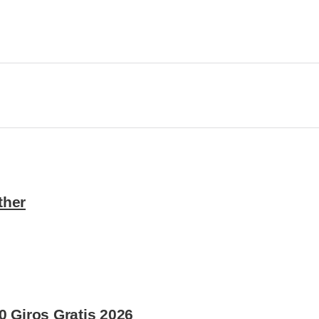
ther
0 Giros Gratis 2026