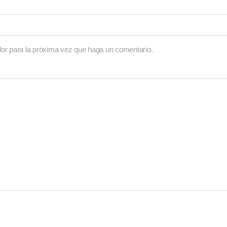
dor para la próxima vez que haga un comentario.