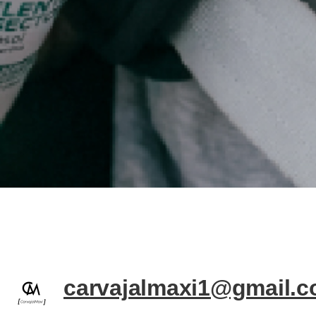
carvajalmaxi1@gmail.