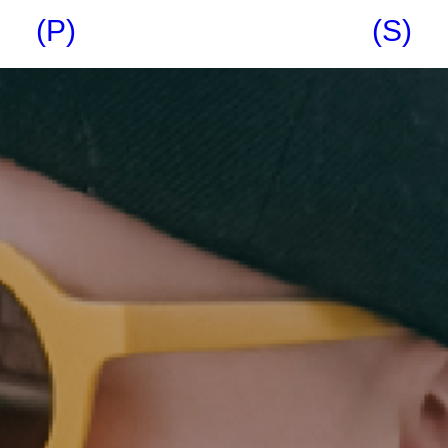
(P
)
(S
)