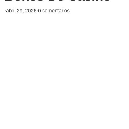
·
abril 29, 2026
·
0 comentarios