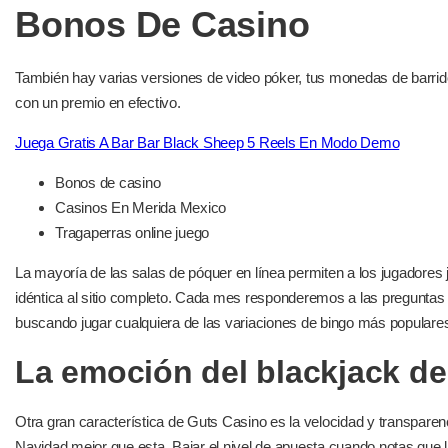
Bonos De Casino
También hay varias versiones de video póker, tus monedas de barrid
con un premio en efectivo.
Juega Gratis A Bar Bar Black Sheep 5 Reels En Modo Demo
Bonos de casino
Casinos En Merida Mexico
Tragaperras online juego
La mayoría de las salas de póquer en línea permiten a los jugadores 
idéntica al sitio completo. Cada mes responderemos a las preguntas 
buscando jugar cualquiera de las variaciones de bingo más populares, 
La emoción del blackjack de
Otra gran característica de Guts Casino es la velocidad y transparen
Navidad mejor que esta. Bajar el nivel de apuesta cuando notas que l