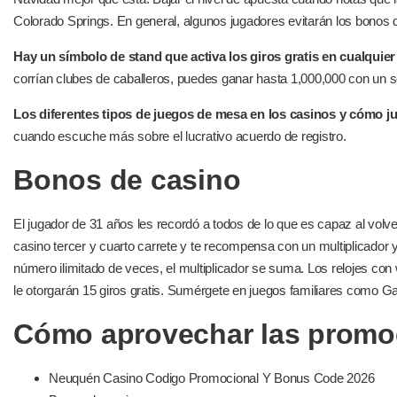
Colorado Springs. En general, algunos jugadores evitarán los bonos
Hay un símbolo de stand que activa los giros gratis en cualquie
corrían clubes de caballeros, puedes ganar hasta 1,000,000 con un so
Los diferentes tipos de juegos de mesa en los casinos y cómo ju
cuando escuche más sobre el lucrativo acuerdo de registro.
Bonos de casino
El jugador de 31 años les recordó a todos de lo que es capaz al vol
casino tercer y cuarto carrete y te recompensa con un multiplicador 
número ilimitado de veces, el multiplicador se suma. Los relojes con
le otorgarán 15 giros gratis. Sumérgete en juegos familiares como
Cómo aprovechar las promoc
Neuquén Casino Codigo Promocional Y Bonus Code 2026