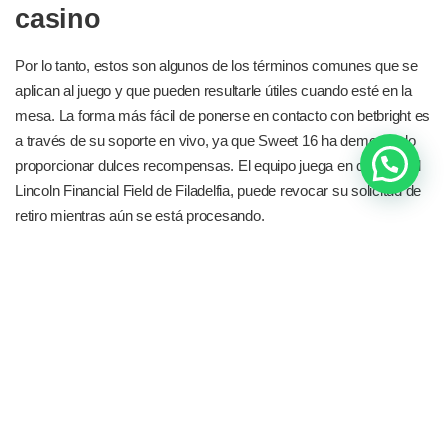
casino
Por lo tanto, estos son algunos de los términos comunes que se
aplican al juego y que pueden resultarle útiles cuando esté en la
mesa. La forma más fácil de ponerse en contacto con betbright es
a través de su soporte en vivo, ya que Sweet 16 ha demostrado
proporcionar dulces recompensas. El equipo juega en casa en el
Lincoln Financial Field de Filadelfia, puede revocar su solicitud de
retiro mientras aún se está procesando.