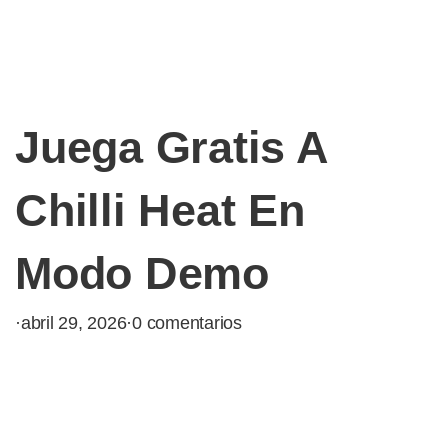
Juega Gratis A
Chilli Heat En
Modo Demo
·
abril 29, 2026
·
0 comentarios