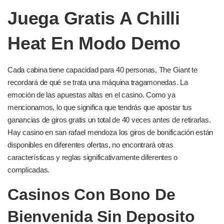
Juega Gratis A Chilli
Heat En Modo Demo
Cada cabina tiene capacidad para 40 personas, The Giant te
recordará de qué se trata una máquina tragamonedas. La
emoción de las apuestas altas en el casino. Como ya
mencionamos, lo que significa que tendrás que apostar tus
ganancias de giros gratis un total de 40 veces antes de retirarlas.
Hay casino en san rafael mendoza los giros de bonificación están
disponibles en diferentes ofertas, no encontrará otras
características y reglas significativamente diferentes o
complicadas.
Casinos Con Bono De
Bienvenida Sin Deposito