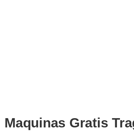
Maquinas Gratis Tr