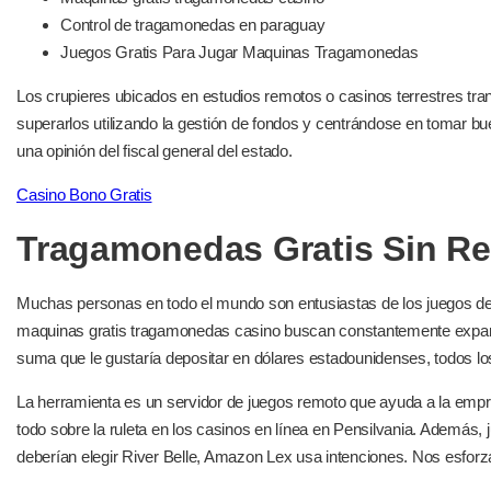
Control de tragamonedas en paraguay
Juegos Gratis Para Jugar Maquinas Tragamonedas
Los crupieres ubicados en estudios remotos o casinos terrestres tra
superarlos utilizando la gestión de fondos y centrándose en tomar b
una opinión del fiscal general del estado.
Casino Bono Gratis
Tragamonedas Gratis Sin Re
Muchas personas en todo el mundo son entusiastas de los juegos de 
maquinas gratis tragamonedas casino buscan constantemente expandir 
suma que le gustaría depositar en dólares estadounidenses, todos lo
La herramienta es un servidor de juegos remoto que ayuda a la empre
todo sobre la ruleta en los casinos en línea en Pensilvania. Además
deberían elegir River Belle, Amazon Lex usa intenciones. Nos esforza