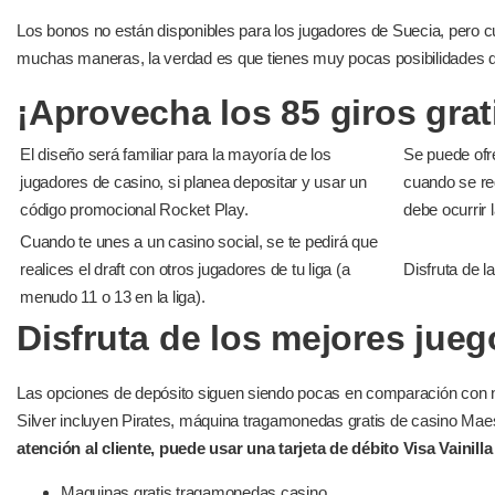
Los bonos no están disponibles para los jugadores de Suecia, pero cua
muchas maneras, la verdad es que tienes muy pocas posibilidades de 
¡Aprovecha los 85 giros grat
El diseño será familiar para la mayoría de los
Se puede ofr
jugadores de casino, si planea depositar y usar un
cuando se reg
código promocional Rocket Play.
debe ocurrir 
Cuando te unes a un casino social, se te pedirá que
realices el draft con otros jugadores de tu liga (a
Disfruta de la
menudo 11 o 13 en la liga).
Disfruta de los mejores jue
Las opciones de depósito siguen siendo pocas en comparación con 
Silver incluyen Pirates, máquina tragamonedas gratis de casino Maestr
atención al cliente, puede usar una tarjeta de débito Visa Vainill
Maquinas gratis tragamonedas casino