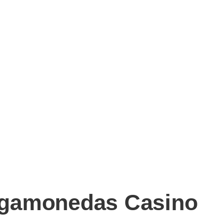
agamonedas Casino