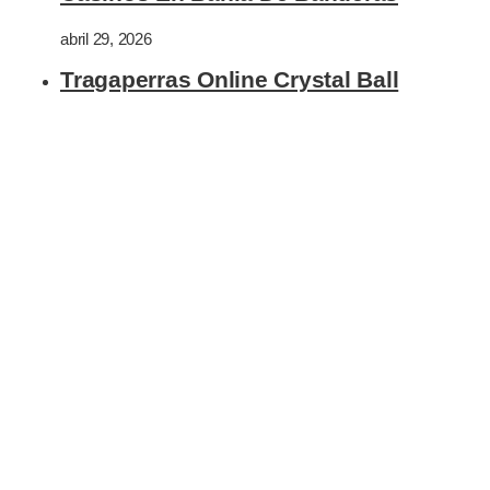
abril 29, 2026
Tragaperras Online Crystal Ball
abril 29, 2026
Metaverso Y Casinos Con Criptomoned
abril 29, 2026
ENTRADA ANTERIOR
Juega Gratis A Chilli Heat En Modo Demo