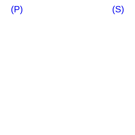
(P
)
(S
)