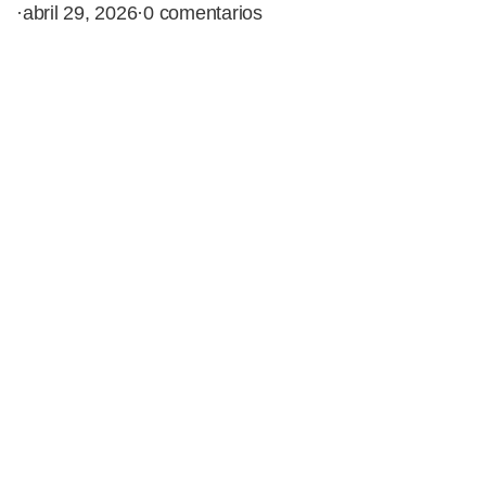
·
abril 29, 2026
·
0 comentarios