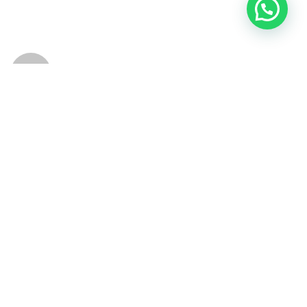
Entradas relacionadas
Ruletas De Numeros Al Azar